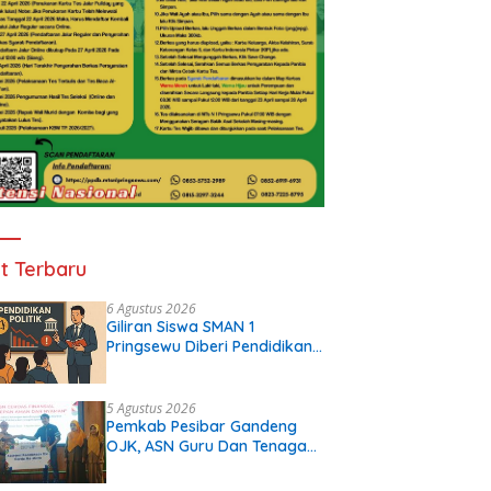
t Terbaru
6 Agustus 2026
Giliran Siswa SMAN 1
Pringsewu Diberi Pendidikan
Politik
5 Agustus 2026
Pemkab Pesibar Gandeng
OJK, ASN Guru Dan Tenaga
Kependidikan Terima Polis
Asuransi.