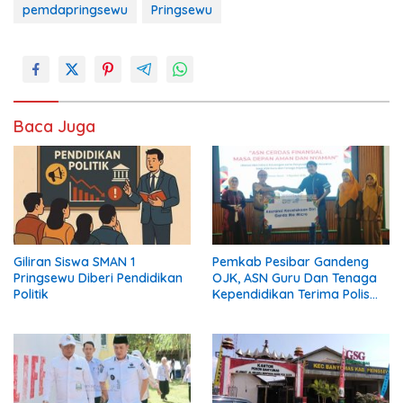
pemdapringsewu
Pringsewu
Baca Juga
Giliran Siswa SMAN 1
Pemkab Pesibar Gandeng
Pringsewu Diberi Pendidikan
OJK, ASN Guru Dan Tenaga
Politik
Kependidikan Terima Polis
Asuransi.