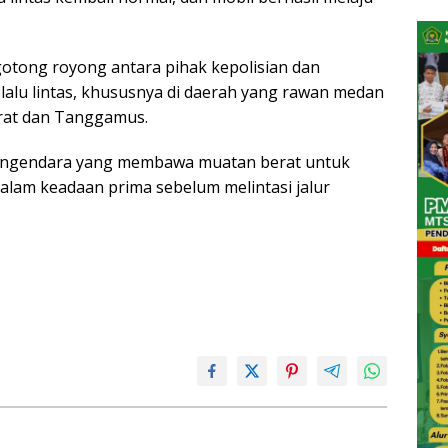
otong royong antara pihak kepolisian dan
alu lintas, khususnya di daerah yang rawan medan
arat dan Tanggamus.
engendara yang membawa muatan berat untuk
alam keadaan prima sebelum melintasi jalur