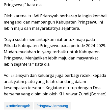
Pringsewu,” kata dia.
Oleh karena itu Adi Erlansyah berharap ia ingin kembali
mengabdi dan membangun Kabupaten Pringsewu ini
lebih maju dan masyarakatnya sejahtera.
“Saya sudah memantapkan niat untuk maju pada
Pilkada Kabupaten Pringsewu pada periode 2024-2029.
Mudah-mudahan ini yang terbaik untuk Kabupaten
Pringsewu. Menjadikan lebih maju dan masyarakat
lebih sejahtera,” kata dia.
Adi Erlansyah dan keluarga juga berbagi rezeki kepada
anak yatim piatu yang telah diundang dalam
kesempatan tersebut. Kegiatan ditutup dengan Doa
bersama yang dipimipin oleh KH. Anwar Zuhdi.(Borneo)
#adierlansyah
Pringsewulampung