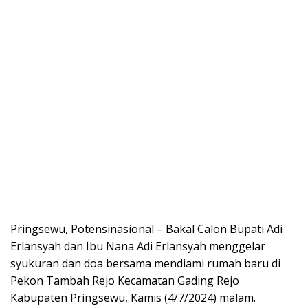
Pringsewu, Potensinasional – Bakal Calon Bupati Adi
Erlansyah dan Ibu Nana Adi Erlansyah menggelar
syukuran dan doa bersama mendiami rumah baru di
Pekon Tambah Rejo Kecamatan Gading Rejo
Kabupaten Pringsewu, Kamis (4/7/2024) malam.