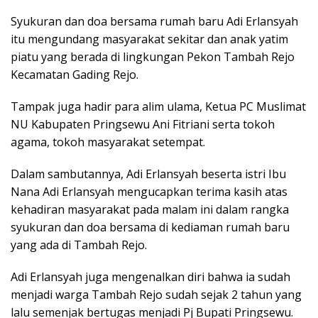
Syukuran dan doa bersama rumah baru Adi Erlansyah
itu mengundang masyarakat sekitar dan anak yatim
piatu yang berada di lingkungan Pekon Tambah Rejo
Kecamatan Gading Rejo.
Tampak juga hadir para alim ulama, Ketua PC Muslimat
NU Kabupaten Pringsewu Ani Fitriani serta tokoh
agama, tokoh masyarakat setempat.
Dalam sambutannya, Adi Erlansyah beserta istri Ibu
Nana Adi Erlansyah mengucapkan terima kasih atas
kehadiran masyarakat pada malam ini dalam rangka
syukuran dan doa bersama di kediaman rumah baru
yang ada di Tambah Rejo.
Adi Erlansyah juga mengenalkan diri bahwa ia sudah
menjadi warga Tambah Rejo sudah sejak 2 tahun yang
lalu semenjak bertugas menjadi Pj Bupati Pringsewu.