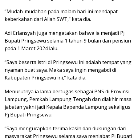
“Mudah-mudahan pada malam hari ini mendapat
keberkahan dari Allah SWT,” kata dia.
Adi Erlansyah juga mengatakan bahwa ia menjadi Pj
Bupati Pringsewu selama 1 tahun 9 bulan dan pensiun
pada 1 Maret 2024 lalu.
“Saya beserta istri di Pringsewu ini adalah tempat yang
nyaman buat saya. Maka saya ingin mengabdi di
Kabupaten Pringsewu ini,” kata dia.
Menurutnya ia lama bertugas sebagai PNS di Provinsi
Lampung, Pemkab Lampung Tengah dan diakhir masa
jabatan yakni jadi Kepala Bapenda Lampung sekaligus
Pj Bupati Pringsewu.
“Saya mengucapkan terima kasih dan dukungan dari
masyarakat Pringsewu selama saya menjabat Pj Bupati