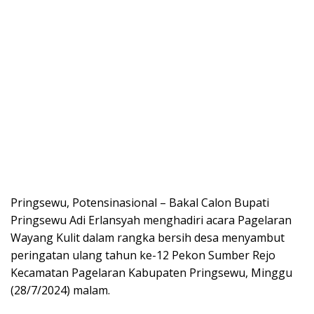
Pringsewu, Potensinasional – Bakal Calon Bupati
Pringsewu Adi Erlansyah menghadiri acara Pagelaran
Wayang Kulit dalam rangka bersih desa menyambut
peringatan ulang tahun ke-12 Pekon Sumber Rejo
Kecamatan Pagelaran Kabupaten Pringsewu, Minggu
(28/7/2024) malam.