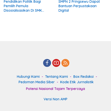
Pendidikan Politik Bagi
SMPN 2 Pringsewu Dapat
Pemilih Pemula
Bantuan Perpustakaan
Disosialisasikan Di SMK
Digital
Gading Rejo Pringsewu
Hubungi Kami
Tentang Kami
Box Redaksi
Pedoman Media Siber
Kode Etik Jurnalistik
Potensi Nasional Tajam Terpercaya
Versi Non AMP