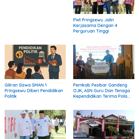
PWI Pringsewu Jalin
Kerjasama Dengan 4
Perguruan Tinggi
Giliran Siswa SMAN 1
Pemkab Pesibar Gandeng
Pringsewu Diberi Pendidikan
OJK, ASN Guru Dan Tenaga
Politik
Kependidikan Terima Polis
Asuransi.