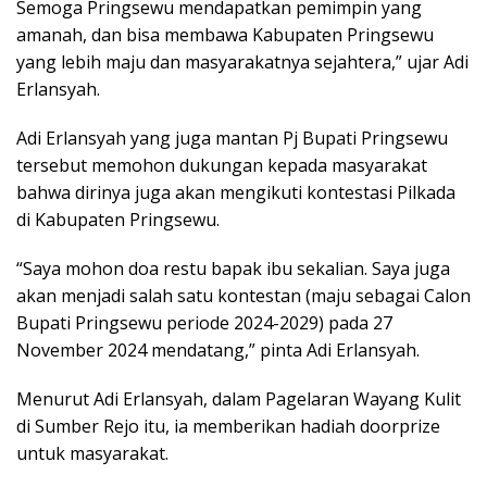
Semoga Pringsewu mendapatkan pemimpin yang
amanah, dan bisa membawa Kabupaten Pringsewu
yang lebih maju dan masyarakatnya sejahtera,” ujar Adi
Erlansyah.
Adi Erlansyah yang juga mantan Pj Bupati Pringsewu
tersebut memohon dukungan kepada masyarakat
bahwa dirinya juga akan mengikuti kontestasi Pilkada
di Kabupaten Pringsewu.
“Saya mohon doa restu bapak ibu sekalian. Saya juga
akan menjadi salah satu kontestan (maju sebagai Calon
Bupati Pringsewu periode 2024-2029) pada 27
November 2024 mendatang,” pinta Adi Erlansyah.
Menurut Adi Erlansyah, dalam Pagelaran Wayang Kulit
di Sumber Rejo itu, ia memberikan hadiah doorprize
untuk masyarakat.