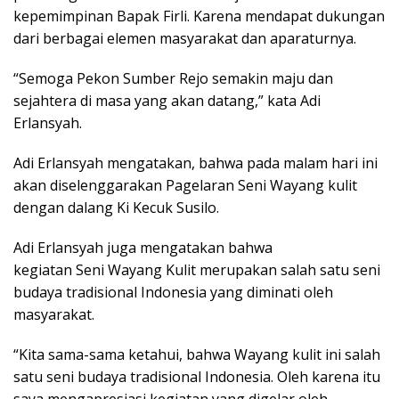
kepemimpinan Bapak Firli. Karena mendapat dukungan
dari berbagai elemen masyarakat dan aparaturnya.
“Semoga Pekon Sumber Rejo semakin maju dan
sejahtera di masa yang akan datang,” kata Adi
Erlansyah.
Adi Erlansyah mengatakan, bahwa pada malam hari ini
akan diselenggarakan Pagelaran Seni Wayang kulit
dengan dalang Ki Kecuk Susilo.
Adi Erlansyah juga mengatakan bahwa
kegiatan Seni Wayang Kulit merupakan salah satu seni
budaya tradisional Indonesia yang diminati oleh
masyarakat.
“Kita sama-sama ketahui, bahwa Wayang kulit ini salah
satu seni budaya tradisional Indonesia. Oleh karena itu