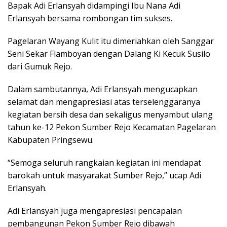
Bapak Adi Erlansyah didampingi Ibu Nana Adi
Erlansyah bersama rombongan tim sukses.
Pagelaran Wayang Kulit itu dimeriahkan oleh Sanggar
Seni Sekar Flamboyan dengan Dalang Ki Kecuk Susilo
dari Gumuk Rejo.
Dalam sambutannya, Adi Erlansyah mengucapkan
selamat dan mengapresiasi atas terselenggaranya
kegiatan bersih desa dan sekaligus menyambut ulang
tahun ke-12 Pekon Sumber Rejo Kecamatan Pagelaran
Kabupaten Pringsewu.
“Semoga seluruh rangkaian kegiatan ini mendapat
barokah untuk masyarakat Sumber Rejo,” ucap Adi
Erlansyah.
Adi Erlansyah juga mengapresiasi pencapaian
pembangunan Pekon Sumber Rejo dibawah