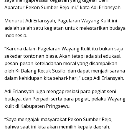
saya mengapresiasi kegiatan yang digelar oleh
Aparatur Pekon Sumber Rejo ini,” kata Adi Erlansyah.
Menurut Adi Erlansyah, Pagelaran Wayang Kulit ini
adalah salah satu kegiatan untuk melestarikan budaya
Indonesia.
“Karena dalam Pagelaran Wayang Kulit itu bukan saja
sekedar tontonan biasa. Akan tetapi ada sisi edukasi,
pesan-pesan keteladanan moral yang disampaikan
oleh Ki Dalang Kecuk Susilo, dan dapat menjadi sarana
dalam kehidupan kita sehari-hari,” ucap Adi Erlansyah.
Adi Erlansyah juga mengapresiasi para pegiat seni
budaya, dan Perpadi serta para pegiat, pelaku Wayang
kulit di Kabupaten Pringsewu.
“Saya mengajak masyarakat Pekon Sumber Rejo,
bahwa saat ini kita akan memilih kepala daerah.