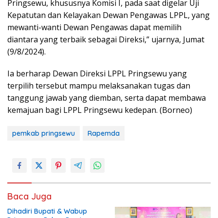
Pringsewu, khususnya Komisi I, pada saat digelar Uji
Kepatutan dan Kelayakan Dewan Pengawas LPPL, yang
mewanti-wanti Dewan Pengawas dapat memilih
diantara yang terbaik sebagai Direksi,” ujarnya, Jumat
(9/8/2024).
Ia berharap Dewan Direksi LPPL Pringsewu yang
terpilih tersebut mampu melaksanakan tugas dan
tanggung jawab yang diemban, serta dapat membawa
kemajuan bagi LPPL Pringsewu kedepan. (Borneo)
pemkab pringsewu
Rapemda
Baca Juga
Dihadiri Bupati & Wabup