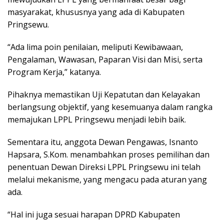
masyarakat, khususnya yang ada di Kabupaten
Pringsewu.
“Ada lima poin penilaian, meliputi Kewibawaan,
Pengalaman, Wawasan, Paparan Visi dan Misi, serta
Program Kerja,” katanya.
Pihaknya memastikan Uji Kepatutan dan Kelayakan
berlangsung objektif, yang kesemuanya dalam rangka
memajukan LPPL Pringsewu menjadi lebih baik.
Sementara itu, anggota Dewan Pengawas, Isnanto
Hapsara, S.Kom. menambahkan proses pemilihan dan
penentuan Dewan Direksi LPPL Pringsewu ini telah
melalui mekanisme, yang mengacu pada aturan yang
ada.
“Hal ini juga sesuai harapan DPRD Kabupaten