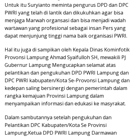
Untuk itu Suryianto meminta pengurus DPD dan DPC
PWRI yang telah di lantik dan dikukuhkan agar bisa
menjaga Marwah organsasi dan bisa menjadi wadah
wartawan yang profesional sebagai insan Pers yang
dapat menjunjung tinggi nama baik organisasi PWRI.
Hal itu juga di sampikan oleh Kepala Dinas Kominfotik
Provonsi Lampung Ahmad Syaifulloh SH, mewakili PJ
Gubernur Lampung Mengucapkan selamat atas
pelantikan dan pengukuhan DPD PWRI Lampung dan
DPC PWRI kabupaten/Kota Se-Provonsi Lampung dan
kedepan saling bersinergi dengan pemerintah dalam
rangka kemajuan Provinsi Lampung dalam
menyampaikan informasi dan edukasi ke masyrakat.
Dalam sambutannya setelah pengukuhan dan
Pelantikan DPC Kabupaten/Kota Se Provinsi
Lampung,Ketua DPD PWRI Lampung Darmawan