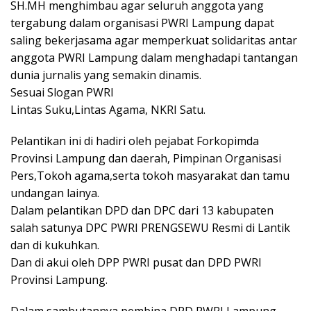
SH.MH menghimbau agar seluruh anggota yang
tergabung dalam organisasi PWRI Lampung dapat
saling bekerjasama agar memperkuat solidaritas antar
anggota PWRI Lampung dalam menghadapi tantangan
dunia jurnalis yang semakin dinamis.
Sesuai Slogan PWRI
Lintas Suku,Lintas Agama, NKRI Satu.
Pelantikan ini di hadiri oleh pejabat Forkopimda
Provinsi Lampung dan daerah, Pimpinan Organisasi
Pers,Tokoh agama,serta tokoh masyarakat dan tamu
undangan lainya.
Dalam pelantikan DPD dan DPC dari 13 kabupaten
salah satunya DPC PWRI PRENGSEWU Resmi di Lantik
dan di kukuhkan.
Dan di akui oleh DPP PWRI pusat dan DPD PWRI
Provinsi Lampung.