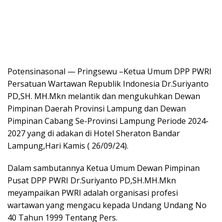
Potensinasonal — Pringsewu –Ketua Umum DPP PWRI
Persatuan Wartawan Republik Indonesia Dr.Suriyanto
PD,SH. MH.Mkn melantik dan mengukuhkan Dewan
Pimpinan Daerah Provinsi Lampung dan Dewan
Pimpinan Cabang Se-Provinsi Lampung Periode 2024-
2027 yang di adakan di Hotel Sheraton Bandar
Lampung,Hari Kamis ( 26/09/24).
Dalam sambutannya Ketua Umum Dewan Pimpinan
Pusat DPP PWRI Dr.Suriyanto PD,SH.MH.Mkn
meyampaikan PWRI adalah organisasi profesi
wartawan yang mengacu kepada Undang Undang No
40 Tahun 1999 Tentang Pers.