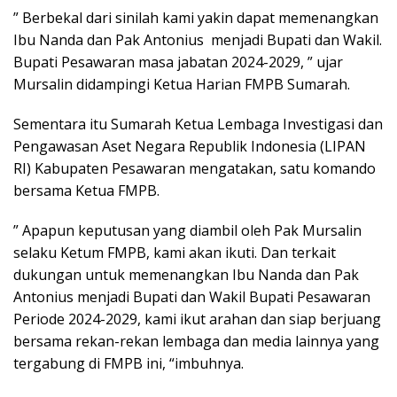
” Berbekal dari sinilah kami yakin dapat memenangkan
Ibu Nanda dan Pak Antonius menjadi Bupati dan Wakil.
Bupati Pesawaran masa jabatan 2024-2029, ” ujar
Mursalin didampingi Ketua Harian FMPB Sumarah.
Sementara itu Sumarah Ketua Lembaga Investigasi dan
Pengawasan Aset Negara Republik Indonesia (LIPAN
RI) Kabupaten Pesawaran mengatakan, satu komando
bersama Ketua FMPB.
” Apapun keputusan yang diambil oleh Pak Mursalin
selaku Ketum FMPB, kami akan ikuti. Dan terkait
dukungan untuk memenangkan Ibu Nanda dan Pak
Antonius menjadi Bupati dan Wakil Bupati Pesawaran
Periode 2024-2029, kami ikut arahan dan siap berjuang
bersama rekan-rekan lembaga dan media lainnya yang
tergabung di FMPB ini, “imbuhnya.