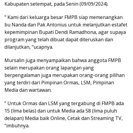
Kabupaten setempat, pada Senin (09/09/2024).
” Kami dari keluarga besar FMPB siap memenangkan
bu Nanda dan Pak Antonius untuk melanjutkan estafet
kepemimpinan Bupati Dendi Ramadhona, agar supaya
program yang telah dibuat dapat diteruskan dan
dilanjutkan, “ucapnya.
Mursalin juga menyampaikan bahwa anggota FMPB
selain merupakan orang lapangan yang
berpengalaman juga merupakan orang-orang pilihan
yang terdiri dari Pimpinan Ormas, LSM, Pimpinan
Media dan wartawan.
” Untuk Ormas dan LSM yang tergabung di FMPB ada
15 (lima belas) dan untuk Media ada 58 (lima puluh
delapan) Media baik Online, Cetak dan Streaming TV,
“imbuhnya.