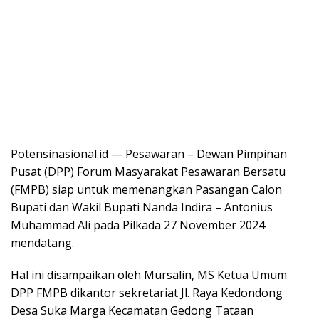
Potensinasional.id — Pesawaran – Dewan Pimpinan
Pusat (DPP) Forum Masyarakat Pesawaran Bersatu
(FMPB) siap untuk memenangkan Pasangan Calon
Bupati dan Wakil Bupati Nanda Indira – Antonius
Muhammad Ali pada Pilkada 27 November 2024
mendatang.
Hal ini disampaikan oleh Mursalin, MS Ketua Umum
DPP FMPB dikantor sekretariat Jl. Raya Kedondong
Desa Suka Marga Kecamatan Gedong Tataan