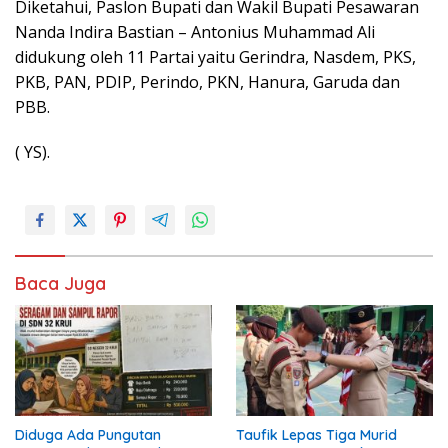
Diketahui, Paslon Bupati dan Wakil Bupati Pesawaran
Nanda Indira Bastian – Antonius Muhammad Ali
didukung oleh 11 Partai yaitu Gerindra, Nasdem, PKS,
PKB, PAN, PDIP, Perindo, PKN, Hanura, Garuda dan
PBB.
( YS).
Baca Juga
Diduga Ada Pungutan
Taufik Lepas Tiga Murid