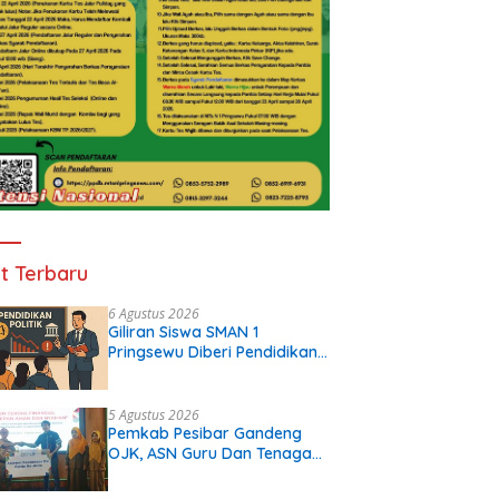
t Terbaru
6 Agustus 2026
Giliran Siswa SMAN 1
Pringsewu Diberi Pendidikan
Politik
5 Agustus 2026
Pemkab Pesibar Gandeng
OJK, ASN Guru Dan Tenaga
Kependidikan Terima Polis
Asuransi.