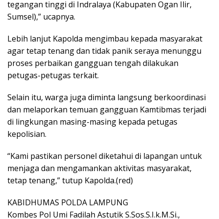
tegangan tinggi di Indralaya (Kabupaten Ogan Ilir,
Sumsel),” ucapnya.
Lebih lanjut Kapolda mengimbau kepada masyarakat
agar tetap tenang dan tidak panik seraya menunggu
proses perbaikan gangguan tengah dilakukan
petugas-petugas terkait.
Selain itu, warga juga diminta langsung berkoordinasi
dan melaporkan temuan gangguan Kamtibmas terjadi
di lingkungan masing-masing kepada petugas
kepolisian.
“Kami pastikan personel diketahui di lapangan untuk
menjaga dan mengamankan aktivitas masyarakat,
tetap tenang,” tutup Kapolda.(red)
KABIDHUMAS POLDA LAMPUNG
Kombes Pol Umi Fadilah Astutik S.Sos.S.I.k.M.Si.,