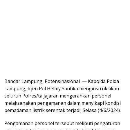
Bandar Lampung, Potensinasional — Kapolda Polda
Lampung, Irjen Pol Helmy Santika menginstruksikan
seluruh Polres/ta jajaran mengerahkan personel
melaksanakan pengamanan dalam menyikapi kondisi
pemadaman listrik serentak terjadi, Selasa (4/6/2024).
Pengamanan personel tersebut meliputi pengaturan