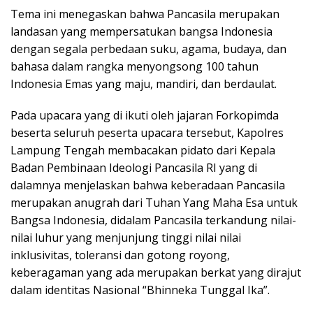
Tema ini menegaskan bahwa Pancasila merupakan
landasan yang mempersatukan bangsa Indonesia
dengan segala perbedaan suku, agama, budaya, dan
bahasa dalam rangka menyongsong 100 tahun
Indonesia Emas yang maju, mandiri, dan berdaulat.
Pada upacara yang di ikuti oleh jajaran Forkopimda
beserta seluruh peserta upacara tersebut, Kapolres
Lampung Tengah membacakan pidato dari Kepala
Badan Pembinaan Ideologi Pancasila RI yang di
dalamnya menjelaskan bahwa keberadaan Pancasila
merupakan anugrah dari Tuhan Yang Maha Esa untuk
Bangsa Indonesia, didalam Pancasila terkandung nilai-
nilai luhur yang menjunjung tinggi nilai nilai
inklusivitas, toleransi dan gotong royong,
keberagaman yang ada merupakan berkat yang dirajut
dalam identitas Nasional “Bhinneka Tunggal Ika”.