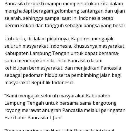
Pancasila terbukti mampu mempersatukan kita dalam
menghadapi beragam gelombang tantangan dan ujian
sejarah, sehingga sampai saat ini Indonesia tetap
berdiri kokoh dan tangguh sebagai bangsa yang besar.
Untuk itu, di dalam pidatonya, Kapolres mengajak
seluruh masyarakat Indonesia, khususnya masyarakat
Kabupaten Lampung Tengah untuk dapat bersama-
sama menerapkan nilai-nilai Pancasila dalam
kehidupan bermasyarakat, dan menjadikan Pancasila
sebagai pedoman hidup serta pembimbing jalan bagi
masyarakat Republik Indonesia.
“Kami mengajak seluruh masyarakat Kabupaten
Lampung Tengah untuk bersama sama bergotong
royong merawat anugrah Pancasila melalui peringatan
Hari Lahir Pancasila 1 Juni.
“Semoga peringatan Hari Lahir Pancasila ini dapat