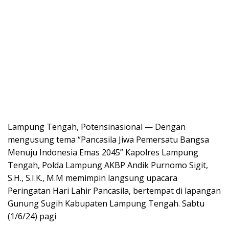
Lampung Tengah, Potensinasional — Dengan
mengusung tema “Pancasila Jiwa Pemersatu Bangsa
Menuju Indonesia Emas 2045” Kapolres Lampung
Tengah, Polda Lampung AKBP Andik Purnomo Sigit,
S.H., S.I.K., M.M memimpin langsung upacara
Peringatan Hari Lahir Pancasila, bertempat di lapangan
Gunung Sugih Kabupaten Lampung Tengah. Sabtu
(1/6/24) pagi