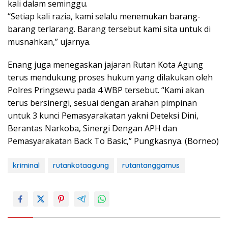
kali dalam seminggu.
“Setiap kali razia, kami selalu menemukan barang-
barang terlarang. Barang tersebut kami sita untuk di
musnahkan,” ujarnya.
Enang juga menegaskan jajaran Rutan Kota Agung
terus mendukung proses hukum yang dilakukan oleh
Polres Pringsewu pada 4 WBP tersebut. “Kami akan
terus bersinergi, sesuai dengan arahan pimpinan
untuk 3 kunci Pemasyarakatan yakni Deteksi Dini,
Berantas Narkoba, Sinergi Dengan APH dan
Pemasyarakatan Back To Basic,” Pungkasnya. (Borneo)
kriminal
rutankotaagung
rutantanggamus