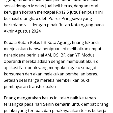
sosial dengan Modus Jual beli beras, dengan total
kerugian korban mencapai Rp12,5 juta. Penipuan ini
berhasil diungkap oleh Polres Pringsewu yang
berkolaborasi dengan pihak Rutan Kota Agung pada
Akhir Agustus 2024.
Kepala Rutan Kelas IIB Kota Agung, Enang Iskandi,
menjelaskan bahwa penipuan ini melibatkan empat
narapidana berinisial AM, DS, BF, dan YF. Modus
operandi mereka adalah dengan membuat akun di
aplikasi Facebook yang mengaku-ngaku sebagai
konsumen dan akan melakukan pembelian beras.
Setelah deal harga mereka memberikan bukti
pembayaran transfer palsu.
Enang mengatakan kasus ini telah naik ke tahap
tersangka pada hari Senin kemarin untuk empat orang
pelaku yang terlibat, dan pihaknya akan terus bekerja