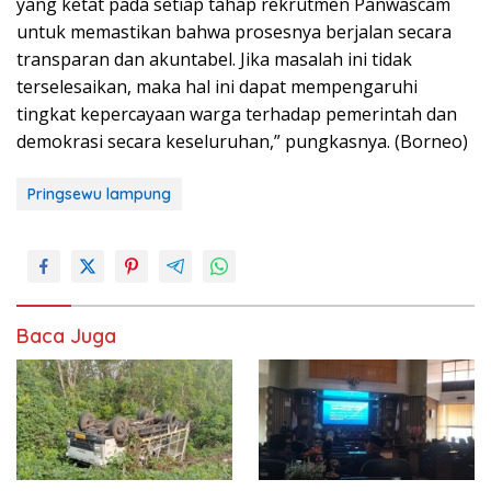
yang ketat pada setiap tahap rekrutmen Panwascam
untuk memastikan bahwa prosesnya berjalan secara
transparan dan akuntabel. Jika masalah ini tidak
terselesaikan, maka hal ini dapat mempengaruhi
tingkat kepercayaan warga terhadap pemerintah dan
demokrasi secara keseluruhan,” pungkasnya. (Borneo)
Pringsewu lampung
Baca Juga