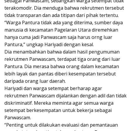
sebagai Panwascam, sedangkan warga setempat tidak
terakomodir. Dia menduga bahwa rekrutmen tersebut
tidak transparan dan ada titipan dari pihak tertentu.
“Warga Pantura tidak ada yang diterima, sumber daya
manusia di kecamatan Pagelaran Utara diremehkan
hanya cuma jadi Panwascam saja harus orng luar
Pantura,” ungkap Hariyadi dengan kesal.
Dia menambahkan bahwa dalam hasil pengumuman
rekrutmen Panwascam, terdapat tiga orang dari luar
Pantura. Dia merasa bahwa orang dalam kecamatan
lebih layak dan pantas diberi kesempatan tersebut
daripada orang luar daerah.
Hariyadi dan warga setempat berharap agar
rekrutmen Panwascam dijalankan dengan adil dan tidak
diskriminatif. Mereka meminta agar semua warga
setempat berkesempatan untuk bekerja sebagai
Panwascam.
“Penting untuk dilakukan evaluasi dan pemantauan