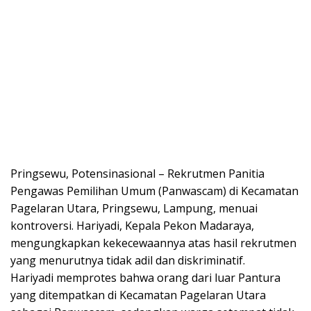
Pringsewu, Potensinasional – Rekrutmen Panitia
Pengawas Pemilihan Umum (Panwascam) di Kecamatan
Pagelaran Utara, Pringsewu, Lampung, menuai
kontroversi. Hariyadi, Kepala Pekon Madaraya,
mengungkapkan kekecewaannya atas hasil rekrutmen
yang menurutnya tidak adil dan diskriminatif.
Hariyadi memprotes bahwa orang dari luar Pantura
yang ditempatkan di Kecamatan Pagelaran Utara