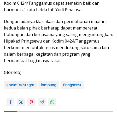
Kodim 0424/Tanggamus dapat semakin baik dan
harmonis,” kata Letda Inf. Yudi Pinalosa.
Dengan adanya klarifikasi dan permohonan maaf ini,
kedua belah pihak berharap dapat mempererat
hubungan dan kerjasama yang saling menguntungkan.
Hipakad Pringsewu dan Kodim 0424/Tanggamus
berkomitmen untuk terus mendukung satu sama lain
dalam berbagai kegiatan dan program yang
bermanfaat bagi masyarakat.
(Borneo)
kodim0424 tgm
lampung
Pringsewu