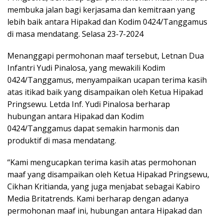
membuka jalan bagi kerjasama dan kemitraan yang
lebih baik antara Hipakad dan Kodim 0424/Tanggamus
di masa mendatang. Selasa 23-7-2024
Menanggapi permohonan maaf tersebut, Letnan Dua
Infantri Yudi Pinalosa, yang mewakili Kodim
0424/Tanggamus, menyampaikan ucapan terima kasih
atas itikad baik yang disampaikan oleh Ketua Hipakad
Pringsewu. Letda Inf. Yudi Pinalosa berharap
hubungan antara Hipakad dan Kodim
0424/Tanggamus dapat semakin harmonis dan
produktif di masa mendatang.
“Kami mengucapkan terima kasih atas permohonan
maaf yang disampaikan oleh Ketua Hipakad Pringsewu,
Cikhan Kritianda, yang juga menjabat sebagai Kabiro
Media Britatrends. Kami berharap dengan adanya
permohonan maaf ini, hubungan antara Hipakad dan