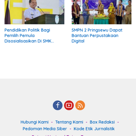
Pendidikan Politik Bagi
SMPN 2 Pringsewu Dapat
Pemilih Pemula
Bantuan Perpustakaan
Disosialisasikan Di SMK
Digital
Gading Rejo Pringsewu
Hubungi Kami
Tentang Kami
Box Redaksi
Pedoman Media Siber
Kode Etik Jurnalistik