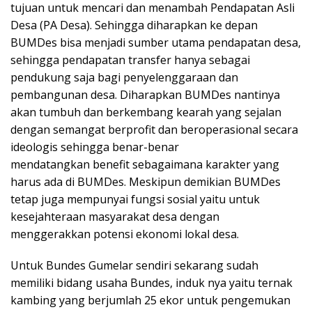
tujuan untuk mencari dan menambah Pendapatan Asli
Desa (PA Desa). Sehingga diharapkan ke depan
BUMDes bisa menjadi sumber utama pendapatan desa,
sehingga pendapatan transfer hanya sebagai
pendukung saja bagi penyelenggaraan dan
pembangunan desa. Diharapkan BUMDes nantinya
akan tumbuh dan berkembang kearah yang sejalan
dengan semangat berprofit dan beroperasional secara
ideologis sehingga benar-benar
mendatangkan benefit sebagaimana karakter yang
harus ada di BUMDes. Meskipun demikian BUMDes
tetap juga mempunyai fungsi sosial yaitu untuk
kesejahteraan masyarakat desa dengan
menggerakkan potensi ekonomi lokal desa.
Untuk Bundes Gumelar sendiri sekarang sudah
memiliki bidang usaha Bundes, induk nya yaitu ternak
kambing yang berjumlah 25 ekor untuk pengemukan