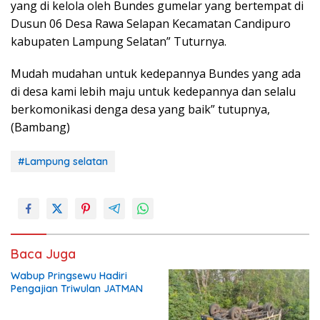
yang di kelola oleh Bundes gumelar yang bertempat di
Dusun 06 Desa Rawa Selapan Kecamatan Candipuro
kabupaten Lampung Selatan” Tuturnya.
Mudah mudahan untuk kedepannya Bundes yang ada
di desa kami lebih maju untuk kedepannya dan selalu
berkomonikasi denga desa yang baik” tutupnya,
(Bambang)
#Lampung selatan
Baca Juga
Wabup Pringsewu Hadiri
Pengajian Triwulan JATMAN