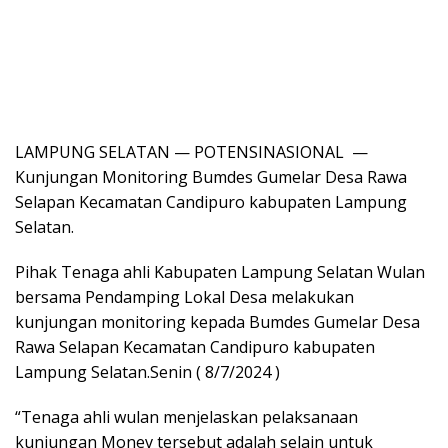
LAMPUNG SELATAN — POTENSINASIONAL —
Kunjungan Monitoring Bumdes Gumelar Desa Rawa
Selapan Kecamatan Candipuro kabupaten Lampung
Selatan.
Pihak Tenaga ahli Kabupaten Lampung Selatan Wulan
bersama Pendamping Lokal Desa melakukan
kunjungan monitoring kepada Bumdes Gumelar Desa
Rawa Selapan Kecamatan Candipuro kabupaten
Lampung Selatan.Senin ( 8/7/2024 )
“Tenaga ahli wulan menjelaskan pelaksanaan
kunjungan Monev tersebut adalah selain untuk