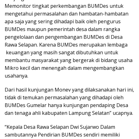
Memonitor tingkat perkembangan BUMDes untuk
mengetahui permasalahan dan hambatan-hambatan
apa saja yang sering dihadapi baik oleh pengurus
BUMDes maupun pemerintah desa dalam rangka
pengelolaan dan pengembangan BUMDes di Desa
Rawa Selapan. Karena BUMDes merupakan lembaga
keuangan yang masih sangat dibutuhkan untuk
membantu masyarakat yang bergerak di bidang usaha
Mikro kecil dan menengah dalam mengembangkan
usahanya.
Dari hasil kunjungan Monev yang dilaksanakan hari ini,
tidak di temukan permasalahan yang dihadapi oleh
BUMDes Gumelar hanya kunjungan pendaping Desa
dan tenaga ahli kabupaten Lampung Selatan” ucapnya.
“Kepala Desa Rawa Selapan Dwi Sujarwo Dalam
sambutannya Pendirian BUMDes sendiri memiliki