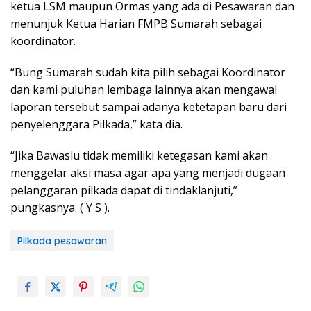
ketua LSM maupun Ormas yang ada di Pesawaran dan
menunjuk Ketua Harian FMPB Sumarah sebagai
koordinator.
“Bung Sumarah sudah kita pilih sebagai Koordinator
dan kami puluhan lembaga lainnya akan mengawal
laporan tersebut sampai adanya ketetapan baru dari
penyelenggara Pilkada,” kata dia.
“Jika Bawaslu tidak memiliki ketegasan kami akan
menggelar aksi masa agar apa yang menjadi dugaan
pelanggaran pilkada dapat di tindaklanjuti,”
pungkasnya. ( Y S ).
Pilkada pesawaran