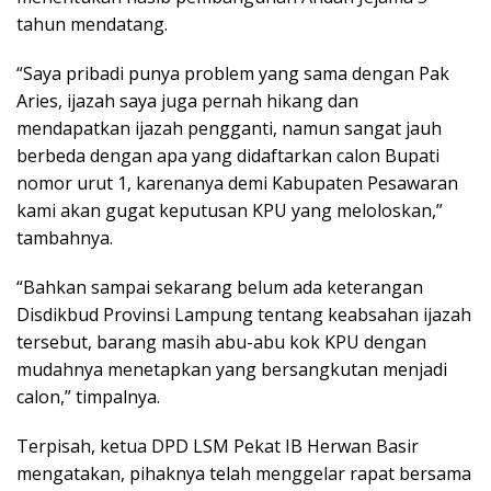
tahun mendatang.
“Saya pribadi punya problem yang sama dengan Pak
Aries, ijazah saya juga pernah hikang dan
mendapatkan ijazah pengganti, namun sangat jauh
berbeda dengan apa yang didaftarkan calon Bupati
nomor urut 1, karenanya demi Kabupaten Pesawaran
kami akan gugat keputusan KPU yang meloloskan,”
tambahnya.
“Bahkan sampai sekarang belum ada keterangan
Disdikbud Provinsi Lampung tentang keabsahan ijazah
tersebut, barang masih abu-abu kok KPU dengan
mudahnya menetapkan yang bersangkutan menjadi
calon,” timpalnya.
Terpisah, ketua DPD LSM Pekat IB Herwan Basir
mengatakan, pihaknya telah menggelar rapat bersama