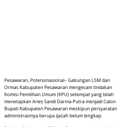
Pesawaran, Potensinasional– Gabungan LSM dan
Ormas Kabupaten Pesawaran mengecam tindakan
Komisi Pemilihan Umum (KPU) setempat yang telah
menetapkan Aries Sandi Darma Putra menjadi Calon
Bupati Kabupaten Pesawaran meskipun persyaratan
administrasinya berupa ijazah belum lengkap.