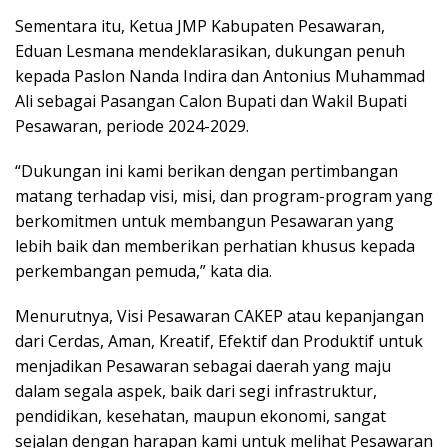
Sementara itu, Ketua JMP Kabupaten Pesawaran,
Eduan Lesmana mendeklarasikan, dukungan penuh
kepada Paslon Nanda Indira dan Antonius Muhammad
Ali sebagai Pasangan Calon Bupati dan Wakil Bupati
Pesawaran, periode 2024-2029.
“Dukungan ini kami berikan dengan pertimbangan
matang terhadap visi, misi, dan program-program yang
berkomitmen untuk membangun Pesawaran yang
lebih baik dan memberikan perhatian khusus kepada
perkembangan pemuda,” kata dia.
Menurutnya, Visi Pesawaran CAKEP atau kepanjangan
dari Cerdas, Aman, Kreatif, Efektif dan Produktif untuk
menjadikan Pesawaran sebagai daerah yang maju
dalam segala aspek, baik dari segi infrastruktur,
pendidikan, kesehatan, maupun ekonomi, sangat
sejalan dengan harapan kami untuk melihat Pesawaran