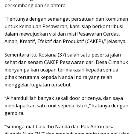
berkembang dan sejahtera.
“Tentunya dengan semangat persatuan dan komitmen
untuk kemajuan Pesawaran, kami siap berkontribusi
dalam mewujudkan visi dan misi Pesawaran Cerdas,
Aman, Kreatif, Efektif dan Produktif (CAKEP),” jelasnya.
Sementara itu, Rosiana (37) salah satu peserta jalan
sehat dan senam CAKEP Pesawaran dari Desa Cimanuk
menyampaikan ucapan terimakasih kepada semua
pihak terutama kepada Nanda Indira yang telah
menggelar kegiatan tersebut.
“Alhamdulillah banyak sekali door prizenya, dan saya
mendapatkan satu unit sepeda listrik,” katanya dengan
gembira.
“Semoga niat baik Ibu Nanda dan Pak Anton bisa