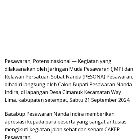
Pesawaran, Potensinasional — Kegiatan yang
dilaksanakan oleh Jaringan Muda Pesawaran (JMP) dan
Relawan Persatuan Sobat Nanda (PESONA) Pesawaran,
dihadiri langsung oleh Calon Bupati Pesawaran Nanda
Indira, di lapangan Desa Cimanuk Kecamatan Way
Lima, kabupaten setempat, Sabtu 21 September 2024.
Bacabup Pesawaran Nanda Indira memberikan
apresiasi kepada para peserta yang sangat antusias
mengikuti kegiatan jalan sehat dan senam CAKEP
Pesawaran.