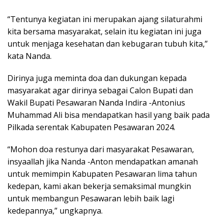
“Tentunya kegiatan ini merupakan ajang silaturahmi
kita bersama masyarakat, selain itu kegiatan ini juga
untuk menjaga kesehatan dan kebugaran tubuh kita,”
kata Nanda.
Dirinya juga meminta doa dan dukungan kepada
masyarakat agar dirinya sebagai Calon Bupati dan
Wakil Bupati Pesawaran Nanda Indira -Antonius
Muhammad Ali bisa mendapatkan hasil yang baik pada
Pilkada serentak Kabupaten Pesawaran 2024.
“Mohon doa restunya dari masyarakat Pesawaran,
insyaallah jika Nanda -Anton mendapatkan amanah
untuk memimpin Kabupaten Pesawaran lima tahun
kedepan, kami akan bekerja semaksimal mungkin
untuk membangun Pesawaran lebih baik lagi
kedepannya,” ungkapnya.