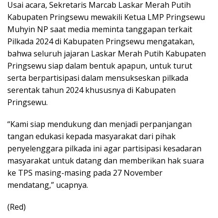
Usai acara, Sekretaris Marcab Laskar Merah Putih
Kabupaten Pringsewu mewakili Ketua LMP Pringsewu
Muhyin NP saat media meminta tanggapan terkait
Pilkada 2024 di Kabupaten Pringsewu mengatakan,
bahwa seluruh jajaran Laskar Merah Putih Kabupaten
Pringsewu siap dalam bentuk apapun, untuk turut
serta berpartisipasi dalam mensukseskan pilkada
serentak tahun 2024 khususnya di Kabupaten
Pringsewu.
“Kami siap mendukung dan menjadi perpanjangan
tangan edukasi kepada masyarakat dari pihak
penyelenggara pilkada ini agar partisipasi kesadaran
masyarakat untuk datang dan memberikan hak suara
ke TPS masing-masing pada 27 November
mendatang,” ucapnya.
(Red)