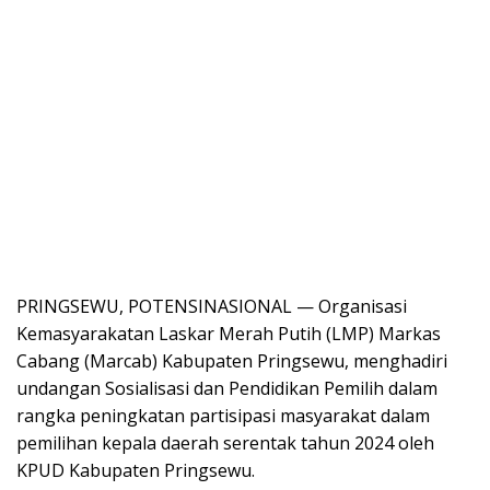
PRINGSEWU, POTENSINASIONAL — Organisasi
Kemasyarakatan Laskar Merah Putih (LMP) Markas
Cabang (Marcab) Kabupaten Pringsewu, menghadiri
undangan Sosialisasi dan Pendidikan Pemilih dalam
rangka peningkatan partisipasi masyarakat dalam
pemilihan kepala daerah serentak tahun 2024 oleh
KPUD Kabupaten Pringsewu.