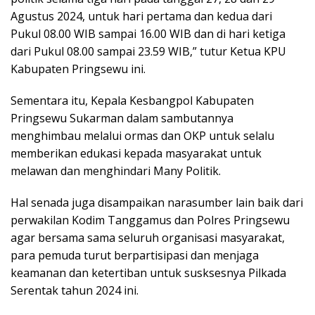
Agustus 2024, untuk hari pertama dan kedua dari
Pukul 08.00 WIB sampai 16.00 WIB dan di hari ketiga
dari Pukul 08.00 sampai 23.59 WIB,” tutur Ketua KPU
Kabupaten Pringsewu ini.
Sementara itu, Kepala Kesbangpol Kabupaten
Pringsewu Sukarman dalam sambutannya
menghimbau melalui ormas dan OKP untuk selalu
memberikan edukasi kepada masyarakat untuk
melawan dan menghindari Many Politik.
Hal senada juga disampaikan narasumber lain baik dari
perwakilan Kodim Tanggamus dan Polres Pringsewu
agar bersama sama seluruh organisasi masyarakat,
para pemuda turut berpartisipasi dan menjaga
keamanan dan ketertiban untuk susksesnya Pilkada
Serentak tahun 2024 ini.