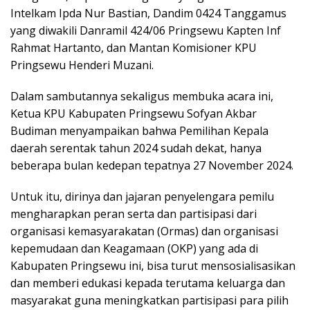
Intelkam Ipda Nur Bastian, Dandim 0424 Tanggamus
yang diwakili Danramil 424/06 Pringsewu Kapten Inf
Rahmat Hartanto, dan Mantan Komisioner KPU
Pringsewu Henderi Muzani.
Dalam sambutannya sekaligus membuka acara ini,
Ketua KPU Kabupaten Pringsewu Sofyan Akbar
Budiman menyampaikan bahwa Pemilihan Kepala
daerah serentak tahun 2024 sudah dekat, hanya
beberapa bulan kedepan tepatnya 27 November 2024.
Untuk itu, dirinya dan jajaran penyelengara pemilu
mengharapkan peran serta dan partisipasi dari
organisasi kemasyarakatan (Ormas) dan organisasi
kepemudaan dan Keagamaan (OKP) yang ada di
Kabupaten Pringsewu ini, bisa turut mensosialisasikan
dan memberi edukasi kepada terutama keluarga dan
masyarakat guna meningkatkan partisipasi para pilih