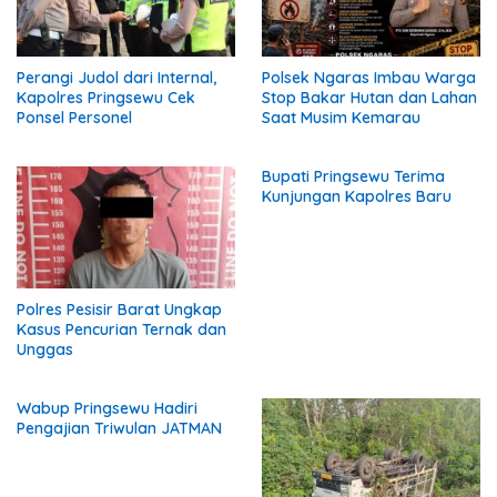
Perangi Judol dari Internal,
Polsek Ngaras Imbau Warga
Kapolres Pringsewu Cek
Stop Bakar Hutan dan Lahan
Ponsel Personel
Saat Musim Kemarau
Bupati Pringsewu Terima
Kunjungan Kapolres Baru
Polres Pesisir Barat Ungkap
Kasus Pencurian Ternak dan
Unggas
Wabup Pringsewu Hadiri
Pengajian Triwulan JATMAN