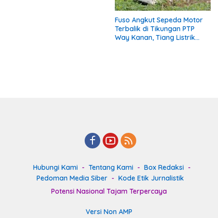
Fuso Angkut Sepeda Motor
Terbalik di Tikungan PTP
Way Kanan, Tiang Listrik
Patah
Hubungi Kami
Tentang Kami
Box Redaksi
Pedoman Media Siber
Kode Etik Jurnalistik
Potensi Nasional Tajam Terpercaya
Versi Non AMP