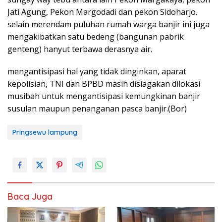
Jati Agung, Pekon Margodadi dan pekon Sidoharjo.
selain merendam puluhan rumah warga banjir ini juga
mengakibatkan satu bedeng (bangunan pabrik
genteng) hanyut terbawa derasnya air.
mengantisipasi hal yang tidak dinginkan, aparat
kepolisian, TNI dan BPBD masih disiagakan dilokasi
musibah untuk mengantisipasi kemungkinan banjir
susulan maupun penanganan pasca banjir.(Bor)
Pringsewu lampung
Baca Juga