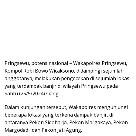
Pringsewu, potensinasional – Wakapolres Pringsewu,
Kompol Robi Bowo Wicaksono, didampingi sejumlah
anggotanya, melakukan pengecekan di sejumlah lokasi
yang terdampak banjir di wilayah Pringsewu pada
Sabtu (25/5/2024) siang.
Dalam kunjungan tersebut, Wakapolres mengunjungi
beberapa lokasi yang terkena dampak banjir, di
antaranya Pekon Sidoharjo, Pekon Margakaya, Pekon
Margodadi, dan Pekon Jati Agung.