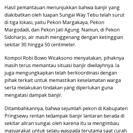
Hasil pemantauan menunjukkan bahwa banjir yang
diakibatkan oleh luapan Sungai Way Tebu telah surut
di tiga lokasi, yaitu Pekon Margakaya, Pekon
Margodadi, dan Pekon Jati Agung. Namun, di Pekon
Sidoharjo, air masih menggenang dengan ketinggian
sekitar 30 hingga 50 centimeter.
Kompol Robi Bowo Wicaksono menyatakan, pihaknya
masih terus memantau situasi banjir diwilayhnya. Ia
juga mengungkapkan telah berkoordinasi dengan
pihak terkait untuk memastikan keselamatan warga
serta melakukan tindakan yang diperlukan guna
mengatasi dampak banjir.
Ditambahkannya, bahwa sejumlah pekon di Kabupaten
Pringsewu rentan tedampak banjir lantaran berada di
sekitar aliran sungai. oleh karena itu ia mengimbau
masyarakat untuk selalu waspada terutama saat curah