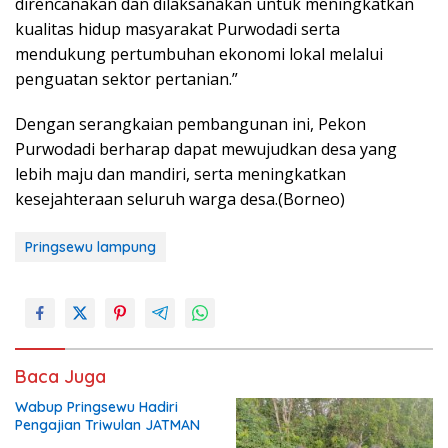
direncanakan dan dilaksanakan untuk meningkatkan
kualitas hidup masyarakat Purwodadi serta
mendukung pertumbuhan ekonomi lokal melalui
penguatan sektor pertanian.”
Dengan serangkaian pembangunan ini, Pekon
Purwodadi berharap dapat mewujudkan desa yang
lebih maju dan mandiri, serta meningkatkan
kesejahteraan seluruh warga desa.(Borneo)
Pringsewu lampung
Baca Juga
Wabup Pringsewu Hadiri
Pengajian Triwulan JATMAN