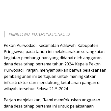
PRINGSEWU, POTENSINASIONAL. ID
Pekon Purwodadi, Kecamatan Adiluwih, Kabupaten
Pringsewu, pada tahun ini melaksanakan serangkaian
kegiatan pembangunan yang didanai oleh anggaran
dana desa tahap pertama tahun 2024. Kepala Pekon
Purwodadi, Parjan, menyampaikan bahwa pelaksanaan
pembangunan ini bertujuan untuk meningkatkan
infrastruktur dan mendukung ketahanan pangan di
wilayah tersebut. Selasa 21-5-2024
Parjan menjelaskan, “Kami memfokuskan anggaran
dana desa tahap pertama ini untuk pelaksanaan