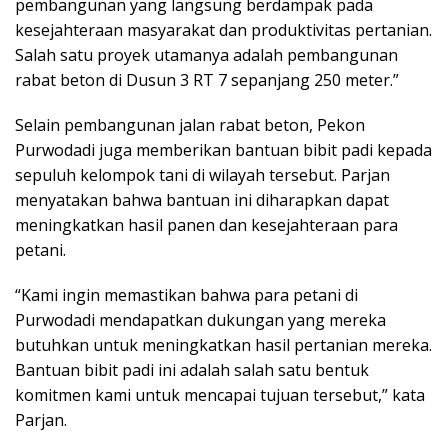
pembangunan yang langsung berdampak pada
kesejahteraan masyarakat dan produktivitas pertanian.
Salah satu proyek utamanya adalah pembangunan
rabat beton di Dusun 3 RT 7 sepanjang 250 meter.”
Selain pembangunan jalan rabat beton, Pekon
Purwodadi juga memberikan bantuan bibit padi kepada
sepuluh kelompok tani di wilayah tersebut. Parjan
menyatakan bahwa bantuan ini diharapkan dapat
meningkatkan hasil panen dan kesejahteraan para
petani.
“Kami ingin memastikan bahwa para petani di
Purwodadi mendapatkan dukungan yang mereka
butuhkan untuk meningkatkan hasil pertanian mereka.
Bantuan bibit padi ini adalah salah satu bentuk
komitmen kami untuk mencapai tujuan tersebut,” kata
Parjan.