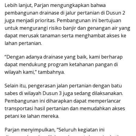
Lebih lanjut, Parjan mengungkapkan bahwa
pembangunan drainase di jalur pertanian di Dusun 2
juga menjadi prioritas. Pembangunan ini bertujuan
untuk mengurangi risiko banjir dan genangan air yang
dapat merusak tanaman serta menghambat akses ke
lahan pertanian.
“Dengan adanya drainase yang baik, kami berharap
dapat mendukung program ketahanan pangan di
wilayah kami,” tambahnya.
Selain itu, pengerasan jalan pertanian dengan batu
sabes di wilayah Dusun 3 juga sedang dilaksanakan.
Pembangunan ini diharapkan dapat memperlancar
transportasi hasil pertanian dan memudahkan akses
petani ke lahan mereka.
Parjan menyimpulkan, “Seluruh kegiatan ini