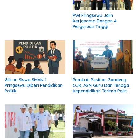
PWI Pringsewu Jalin
Kerjasama Dengan 4
Perguruan Tinggi
Giliran Siswa SMAN 1
Pemkab Pesibar Gandeng
Pringsewu Diberi Pendidikan
OJK, ASN Guru Dan Tenaga
Politik
Kependidikan Terima Polis
Asuransi.