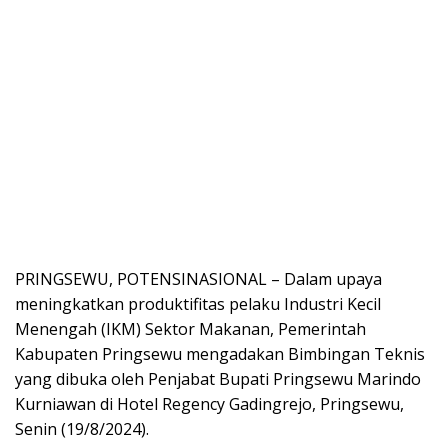
PRINGSEWU, POTENSINASIONAL – Dalam upaya
meningkatkan produktifitas pelaku Industri Kecil
Menengah (IKM) Sektor Makanan, Pemerintah
Kabupaten Pringsewu mengadakan Bimbingan Teknis
yang dibuka oleh Penjabat Bupati Pringsewu Marindo
Kurniawan di Hotel Regency Gadingrejo, Pringsewu,
Senin (19/8/2024).