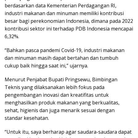
berdasarkan data Kementerian Perdagangan RI,
industri makanan dan minuman memiliki kontribusi
besar bagi perekonomian Indonesia, dimana pada 2022
kontribusi sektor ini terhadap PDB Indonesia mencapai
6,32%.
“Bahkan pasca pandemi Covid-19, industri makanan
dan minuman masih dapat bertahan dan tumbuh
cukup baik hingga saat ini,” ujarnya.
Menurut Penjabat Bupati Pringsewu, Bimbingan
Teknis yang dilaksanakan lebih fokus pada
pengembangan inovasi dan kreatifitas untuk
menghasilkan produk makanan yang berkualitas,
sehat, higienis dan juga menarik sesuai dengan
standar kesehatan.
“Untuk itu, saya berharap agar saudara-saudara dapat