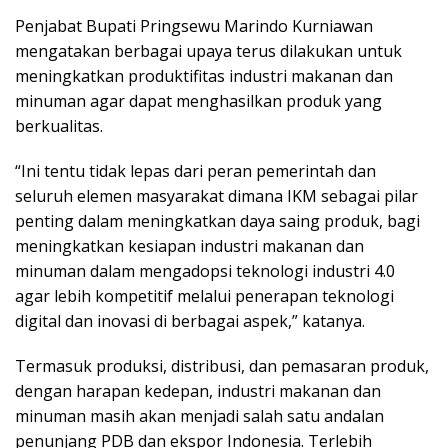
Penjabat Bupati Pringsewu Marindo Kurniawan
mengatakan berbagai upaya terus dilakukan untuk
meningkatkan produktifitas industri makanan dan
minuman agar dapat menghasilkan produk yang
berkualitas.
“Ini tentu tidak lepas dari peran pemerintah dan
seluruh elemen masyarakat dimana IKM sebagai pilar
penting dalam meningkatkan daya saing produk, bagi
meningkatkan kesiapan industri makanan dan
minuman dalam mengadopsi teknologi industri 4.0
agar lebih kompetitif melalui penerapan teknologi
digital dan inovasi di berbagai aspek,” katanya.
Termasuk produksi, distribusi, dan pemasaran produk,
dengan harapan kedepan, industri makanan dan
minuman masih akan menjadi salah satu andalan
penunjang PDB dan ekspor Indonesia. Terlebih