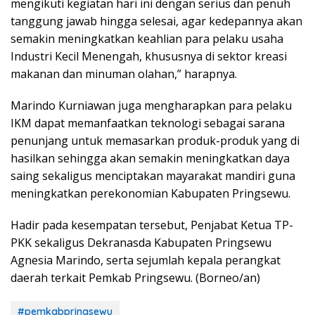
mengikuti kegiatan hari ini dengan serius dan penuh
tanggung jawab hingga selesai, agar kedepannya akan
semakin meningkatkan keahlian para pelaku usaha
Industri Kecil Menengah, khususnya di sektor kreasi
makanan dan minuman olahan,” harapnya.
Marindo Kurniawan juga mengharapkan para pelaku
IKM dapat memanfaatkan teknologi sebagai sarana
penunjang untuk memasarkan produk-produk yang di
hasilkan sehingga akan semakin meningkatkan daya
saing sekaligus menciptakan mayarakat mandiri guna
meningkatkan perekonomian Kabupaten Pringsewu.
Hadir pada kesempatan tersebut, Penjabat Ketua TP-
PKK sekaligus Dekranasda Kabupaten Pringsewu
Agnesia Marindo, serta sejumlah kepala perangkat
daerah terkait Pemkab Pringsewu. (Borneo/an)
#pemkabpringsewu