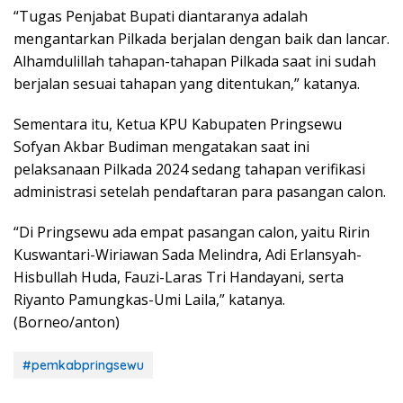
“Tugas Penjabat Bupati diantaranya adalah
mengantarkan Pilkada berjalan dengan baik dan lancar.
Alhamdulillah tahapan-tahapan Pilkada saat ini sudah
berjalan sesuai tahapan yang ditentukan,” katanya.
Sementara itu, Ketua KPU Kabupaten Pringsewu
Sofyan Akbar Budiman mengatakan saat ini
pelaksanaan Pilkada 2024 sedang tahapan verifikasi
administrasi setelah pendaftaran para pasangan calon.
“Di Pringsewu ada empat pasangan calon, yaitu Ririn
Kuswantari-Wiriawan Sada Melindra, Adi Erlansyah-
Hisbullah Huda, Fauzi-Laras Tri Handayani, serta
Riyanto Pamungkas-Umi Laila,” katanya.
(Borneo/anton)
#pemkabpringsewu