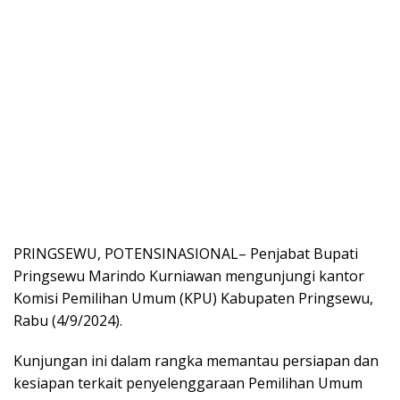
PRINGSEWU, POTENSINASIONAL– Penjabat Bupati
Pringsewu Marindo Kurniawan mengunjungi kantor
Komisi Pemilihan Umum (KPU) Kabupaten Pringsewu,
Rabu (4/9/2024).
Kunjungan ini dalam rangka memantau persiapan dan
kesiapan terkait penyelenggaraan Pemilihan Umum