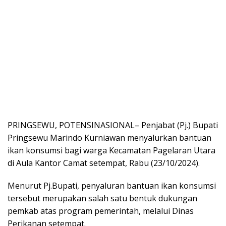
PRINGSEWU, POTENSINASIONAL– Penjabat (Pj.) Bupati
Pringsewu Marindo Kurniawan menyalurkan bantuan
ikan konsumsi bagi warga Kecamatan Pagelaran Utara
di Aula Kantor Camat setempat, Rabu (23/10/2024).
Menurut Pj.Bupati, penyaluran bantuan ikan konsumsi
tersebut merupakan salah satu bentuk dukungan
pemkab atas program pemerintah, melalui Dinas
Perikanan setempat.