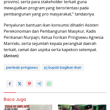
provinsi, serta para stakeholder terkait guna
mewujudkan program yang berorientasi pada
pembangunan yang pro masyarakat,” tandasnya.
Penyaluran bantuan ikan konsumsi dihadiri Asisten
Perekonomian dan Pembangunan Masykur, Kadis
Perikanan Nurpajri, Ketua Forikan Pringsewu Agnesia
Marindo, serta sejumlah kepala perangkat daerah
terkait, camat dan uspika serta kapekon setempat.
(Anton)
pemkab pringsewu
pj bupati bagikan ikan
Baca Juga