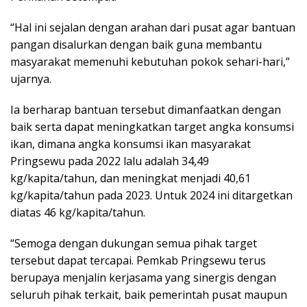
“Hal ini sejalan dengan arahan dari pusat agar bantuan
pangan disalurkan dengan baik guna membantu
masyarakat memenuhi kebutuhan pokok sehari-hari,”
ujarnya.
Ia berharap bantuan tersebut dimanfaatkan dengan
baik serta dapat meningkatkan target angka konsumsi
ikan, dimana angka konsumsi ikan masyarakat
Pringsewu pada 2022 lalu adalah 34,49
kg/kapita/tahun, dan meningkat menjadi 40,61
kg/kapita/tahun pada 2023. Untuk 2024 ini ditargetkan
diatas 46 kg/kapita/tahun.
“Semoga dengan dukungan semua pihak target
tersebut dapat tercapai. Pemkab Pringsewu terus
berupaya menjalin kerjasama yang sinergis dengan
seluruh pihak terkait, baik pemerintah pusat maupun