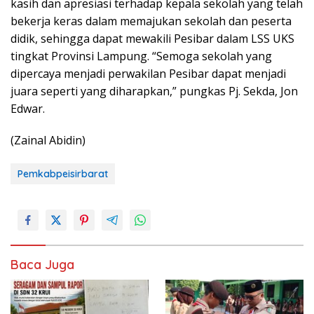
kasih dan apresiasi terhadap kepala sekolah yang telah
bekerja keras dalam memajukan sekolah dan peserta
didik, sehingga dapat mewakili Pesibar dalam LSS UKS
tingkat Provinsi Lampung. “Semoga sekolah yang
dipercaya menjadi perwakilan Pesibar dapat menjadi
juara seperti yang diharapkan,” pungkas Pj. Sekda, Jon
Edwar.
(Zainal Abidin)
Pemkabpeisirbarat
Baca Juga