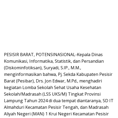
PESISIR BARAT, POTENSINASIONAL-Kepala Dinas
Komunikasi, Informatika, Statistik, dan Persandian
(Diskominfotiksan), Suryadi, S.IP., M.M.,
menginformasikan bahwa, Pj. Sekda Kabupaten Pesisir
Barat (Pesibar), Drs. Jon Edwar, M.Pd., menghadiri
kegiatan Lomba Sekolah Sehat Usaha Kesehatan
Sekolah/Madrasah (LSS UKS/M) Tingkat Provinsi
Lampung Tahun 2024 di dua tempat diantaranya, SD IT
Almahduri Kecamatan Pesisir Tengah, dan Madrasah
Aliyah Negeri (MAN) 1 Krui Negeri Kecamatan Pesisir