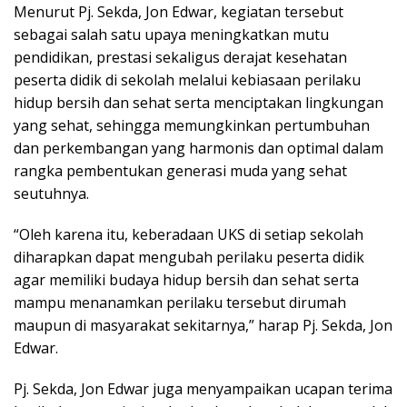
Menurut Pj. Sekda, Jon Edwar, kegiatan tersebut
sebagai salah satu upaya meningkatkan mutu
pendidikan, prestasi sekaligus derajat kesehatan
peserta didik di sekolah melalui kebiasaan perilaku
hidup bersih dan sehat serta menciptakan lingkungan
yang sehat, sehingga memungkinkan pertumbuhan
dan perkembangan yang harmonis dan optimal dalam
rangka pembentukan generasi muda yang sehat
seutuhnya.
“Oleh karena itu, keberadaan UKS di setiap sekolah
diharapkan dapat mengubah perilaku peserta didik
agar memiliki budaya hidup bersih dan sehat serta
mampu menanamkan perilaku tersebut dirumah
maupun di masyarakat sekitarnya,” harap Pj. Sekda, Jon
Edwar.
Pj. Sekda, Jon Edwar juga menyampaikan ucapan terima