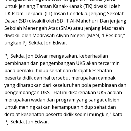
untuk jenjang Taman Kanak-Kanak (TK) diwakili oleh
TK Islam Terpadu (IT) Insan Cendekia. Jenjang Sekolah
Dasar (SD) diwakili oleh SD IT Al-Mahdhuri. Dan jenjang
Sekolah Menengah Atas (SMA) atau jenjang Madrasah
diwakili oleh Madrasah Aliyah Negeri (MAN) 1 Pesibar,”
ungkap Pj. Sekda, Jon Edwar.
Pj. Sekda, Jon Edwar mengatakan, keberhasilan
pembinaan dan pengembangan UKS akan tercermin
pada perilaku hidup sehat dan derajat kesehatan
peserta didik dan hal tersebut merupakan dampak
yang diharapkan dari keseluruhan pola pembinaan dan
pengembangan UKS. “Hal ini dikarenakan UKS adalah
merupakan wadah dan program yang sangat efisien
untuk meningkatkan kemampuan hidup sehat dan
derajat kesehatan peserta didik sedini mungkin,” kata
Pj. Sekda, Jon Edwar.