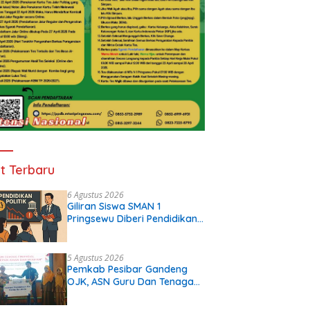
t Terbaru
6 Agustus 2026
Giliran Siswa SMAN 1
Pringsewu Diberi Pendidikan
Politik
5 Agustus 2026
Pemkab Pesibar Gandeng
OJK, ASN Guru Dan Tenaga
Kependidikan Terima Polis
Asuransi.