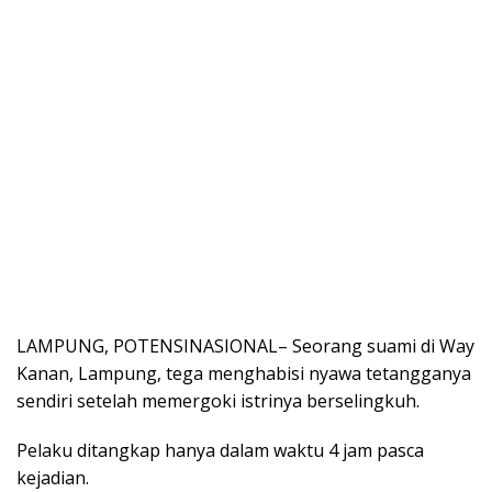
LAMPUNG, POTENSINASIONAL– Seorang suami di Way
Kanan, Lampung, tega menghabisi nyawa tetangganya
sendiri setelah memergoki istrinya berselingkuh.
Pelaku ditangkap hanya dalam waktu 4 jam pasca
kejadian.