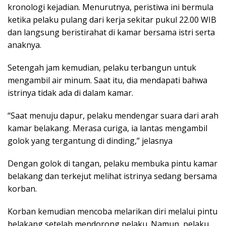
kronologi kejadian. Menurutnya, peristiwa ini bermula
ketika pelaku pulang dari kerja sekitar pukul 22.00 WIB
dan langsung beristirahat di kamar bersama istri serta
anaknya.
Setengah jam kemudian, pelaku terbangun untuk
mengambil air minum. Saat itu, dia mendapati bahwa
istrinya tidak ada di dalam kamar.
“Saat menuju dapur, pelaku mendengar suara dari arah
kamar belakang. Merasa curiga, ia lantas mengambil
golok yang tergantung di dinding,” jelasnya
Dengan golok di tangan, pelaku membuka pintu kamar
belakang dan terkejut melihat istrinya sedang bersama
korban.
Korban kemudian mencoba melarikan diri melalui pintu
belakang setelah mendorong pelaku. Namun, pelaku