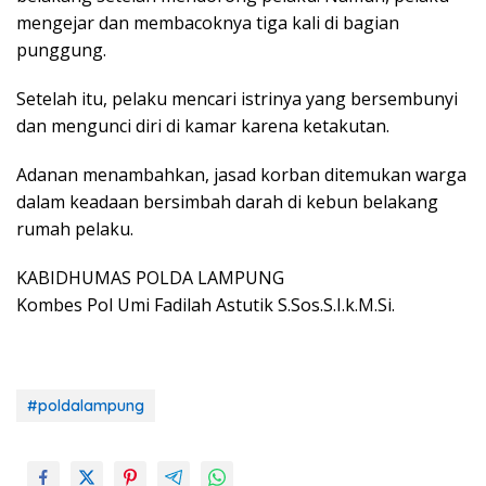
mengejar dan membacoknya tiga kali di bagian
punggung.
Setelah itu, pelaku mencari istrinya yang bersembunyi
dan mengunci diri di kamar karena ketakutan.
Adanan menambahkan, jasad korban ditemukan warga
dalam keadaan bersimbah darah di kebun belakang
rumah pelaku.
KABIDHUMAS POLDA LAMPUNG
Kombes Pol Umi Fadilah Astutik S.Sos.S.I.k.M.Si.
#poldalampung