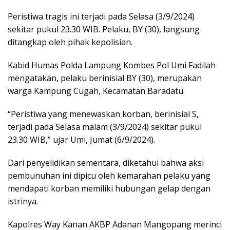
Peristiwa tragis ini terjadi pada Selasa (3/9/2024)
sekitar pukul 23.30 WIB. Pelaku, BY (30), langsung
ditangkap oleh pihak kepolisian.
Kabid Humas Polda Lampung Kombes Pol Umi Fadilah
mengatakan, pelaku berinisial BY (30), merupakan
warga Kampung Cugah, Kecamatan Baradatu.
“Peristiwa yang menewaskan korban, berinisial S,
terjadi pada Selasa malam (3/9/2024) sekitar pukul
23.30 WIB,” ujar Umi, Jumat (6/9/2024).
Dari penyelidikan sementara, diketahui bahwa aksi
pembunuhan ini dipicu oleh kemarahan pelaku yang
mendapati korban memiliki hubungan gelap dengan
istrinya.
Kapolres Way Kanan AKBP Adanan Mangopang merinci