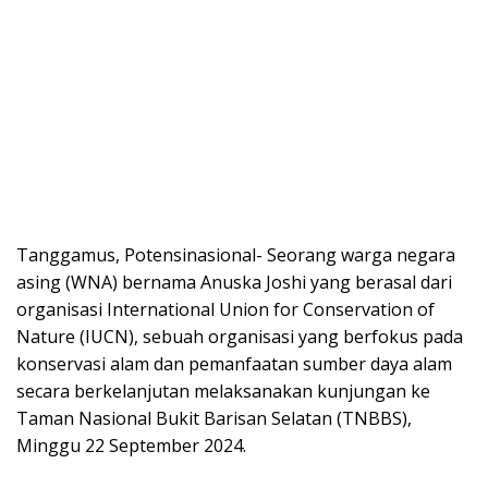
Tanggamus, Potensinasional- Seorang warga negara
asing (WNA) bernama Anuska Joshi yang berasal dari
organisasi International Union for Conservation of
Nature (IUCN), sebuah organisasi yang berfokus pada
konservasi alam dan pemanfaatan sumber daya alam
secara berkelanjutan melaksanakan kunjungan ke
Taman Nasional Bukit Barisan Selatan (TNBBS),
Minggu 22 September 2024.