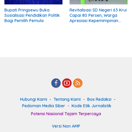
Bupati Pringsewu Buka
Revitalisasi SD Negeri 63 Krui
Sosialisasi Pendidikan Politik
Capai 80 Persen, Warga
Bagi Pemilih Pemula
Apresiasi Kepemimpinan
Kepala Sekolah
Hubungi Kami
Tentang Kami
Box Redaksi
Pedoman Media Siber
Kode Etik Jurnalistik
Potensi Nasional Tajam Terpercaya
Versi Non AMP