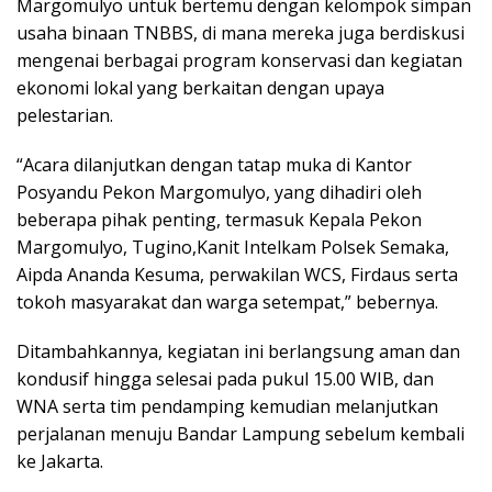
Margomulyo untuk bertemu dengan kelompok simpan
usaha binaan TNBBS, di mana mereka juga berdiskusi
mengenai berbagai program konservasi dan kegiatan
ekonomi lokal yang berkaitan dengan upaya
pelestarian.
“Acara dilanjutkan dengan tatap muka di Kantor
Posyandu Pekon Margomulyo, yang dihadiri oleh
beberapa pihak penting, termasuk Kepala Pekon
Margomulyo, Tugino,Kanit Intelkam Polsek Semaka,
Aipda Ananda Kesuma, perwakilan WCS, Firdaus serta
tokoh masyarakat dan warga setempat,” bebernya.
Ditambahkannya, kegiatan ini berlangsung aman dan
kondusif hingga selesai pada pukul 15.00 WIB, dan
WNA serta tim pendamping kemudian melanjutkan
perjalanan menuju Bandar Lampung sebelum kembali
ke Jakarta.