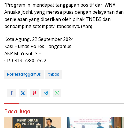
“Program ini mendapat tanggapan positif dari WNA
Anuska Joshi, yang merasa puas dengan pelayanan dan
penjelasan yang diberikan oleh pihak TNBBS dan
pendamping setempat,” tandasnya. (Aan)
Kota Agung, 22 September 2024
Kasi Humas Polres Tanggamus
AKP M. Yusuf, S.H.
CP. 0813-7780-7622
Polrestanggamus
tnbbs
Baca Juga