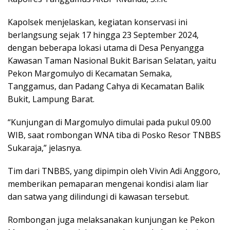
Kapolsek menjelaskan, kegiatan konservasi ini
berlangsung sejak 17 hingga 23 September 2024,
dengan beberapa lokasi utama di Desa Penyangga
Kawasan Taman Nasional Bukit Barisan Selatan, yaitu
Pekon Margomulyo di Kecamatan Semaka,
Tanggamus, dan Padang Cahya di Kecamatan Balik
Bukit, Lampung Barat.
“Kunjungan di Margomulyo dimulai pada pukul 09.00
WIB, saat rombongan WNA tiba di Posko Resor TNBBS
Sukaraja,” jelasnya.
Tim dari TNBBS, yang dipimpin oleh Vivin Adi Anggoro,
memberikan pemaparan mengenai kondisi alam liar
dan satwa yang dilindungi di kawasan tersebut.
Rombongan juga melaksanakan kunjungan ke Pekon