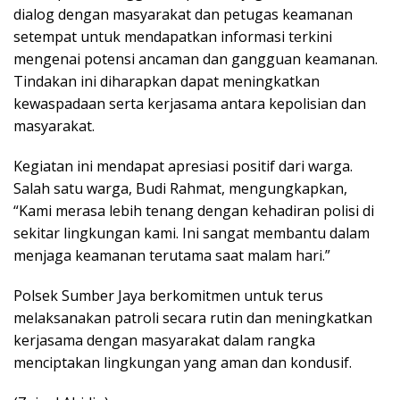
dialog dengan masyarakat dan petugas keamanan
setempat untuk mendapatkan informasi terkini
mengenai potensi ancaman dan gangguan keamanan.
Tindakan ini diharapkan dapat meningkatkan
kewaspadaan serta kerjasama antara kepolisian dan
masyarakat.
Kegiatan ini mendapat apresiasi positif dari warga.
Salah satu warga, Budi Rahmat, mengungkapkan,
“Kami merasa lebih tenang dengan kehadiran polisi di
sekitar lingkungan kami. Ini sangat membantu dalam
menjaga keamanan terutama saat malam hari.”
Polsek Sumber Jaya berkomitmen untuk terus
melaksanakan patroli secara rutin dan meningkatkan
kerjasama dengan masyarakat dalam rangka
menciptakan lingkungan yang aman dan kondusif.