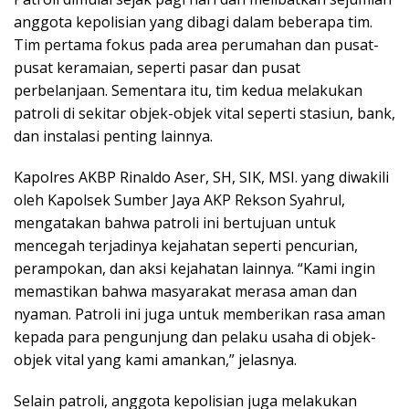
anggota kepolisian yang dibagi dalam beberapa tim.
Tim pertama fokus pada area perumahan dan pusat-
pusat keramaian, seperti pasar dan pusat
perbelanjaan. Sementara itu, tim kedua melakukan
patroli di sekitar objek-objek vital seperti stasiun, bank,
dan instalasi penting lainnya.
Kapolres AKBP Rinaldo Aser, SH, SIK, MSI. yang diwakili
oleh Kapolsek Sumber Jaya AKP Rekson Syahrul,
mengatakan bahwa patroli ini bertujuan untuk
mencegah terjadinya kejahatan seperti pencurian,
perampokan, dan aksi kejahatan lainnya. “Kami ingin
memastikan bahwa masyarakat merasa aman dan
nyaman. Patroli ini juga untuk memberikan rasa aman
kepada para pengunjung dan pelaku usaha di objek-
objek vital yang kami amankan,” jelasnya.
Selain patroli, anggota kepolisian juga melakukan