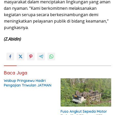
masyarakat dalam menciptakan lingkungan yang aman
dan nyaman. “Kami berkomitmen melaksanakan
kegiatan serupa secara berkesinambungan demi
meningkatkan pelayanan publik di bidang keamanan,”
pungkasnya.
(Z.Abidin)
Baca Juga
Wabup Pringsewu Hadiri
Pengajian Triwulan JATMAN
Fuso Angkut Sepeda Motor