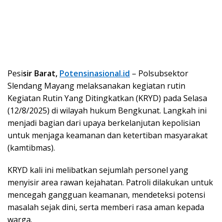
Pesi
sir Barat,
Potensinasional.id
– Polsubsektor
Slendang Mayang melaksanakan kegiatan rutin
Kegiatan Rutin Yang Ditingkatkan (KRYD) pada Selasa
(12/8/2025) di wilayah hukum Bengkunat. Langkah ini
menjadi bagian dari upaya berkelanjutan kepolisian
untuk menjaga keamanan dan ketertiban masyarakat
(kamtibmas).
KRYD kali ini melibatkan sejumlah personel yang
menyisir area rawan kejahatan. Patroli dilakukan untuk
mencegah gangguan keamanan, mendeteksi potensi
masalah sejak dini, serta memberi rasa aman kepada
warga.