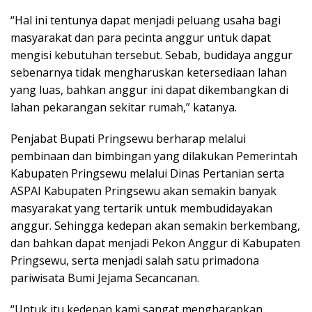
“Hal ini tentunya dapat menjadi peluang usaha bagi
masyarakat dan para pecinta anggur untuk dapat
mengisi kebutuhan tersebut. Sebab, budidaya anggur
sebenarnya tidak mengharuskan ketersediaan lahan
yang luas, bahkan anggur ini dapat dikembangkan di
lahan pekarangan sekitar rumah,” katanya.
Penjabat Bupati Pringsewu berharap melalui
pembinaan dan bimbingan yang dilakukan Pemerintah
Kabupaten Pringsewu melalui Dinas Pertanian serta
ASPAI Kabupaten Pringsewu akan semakin banyak
masyarakat yang tertarik untuk membudidayakan
anggur. Sehingga kedepan akan semakin berkembang,
dan bahkan dapat menjadi Pekon Anggur di Kabupaten
Pringsewu, serta menjadi salah satu primadona
pariwisata Bumi Jejama Secancanan.
“Untuk itu kedepan kami sangat mengharapkan