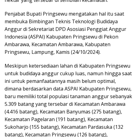
Penjabat Bupati Pringsewu mengatakan hal itu saat
membuka Bimbingan Teknis Teknologi Budidaya
Anggur di Sekretariat DPD Asosiasi Penggiat Anggur
Indonesia (ASPAI) Kabupaten Pringsewu di Pekon
Ambarawa, Kecamatan Ambarawa, Kabupaten
Pringsewu, Lampung, Kamis (24/10/2024).
Meskipun ketersediaan lahan di Kabupaten Pringsewu
untuk budidaya anggur cukup luas, namun hingga saat
ini untuk pemanfaatannya masih belum optimal,
dimana berdasarkan data ASPAI Kabupaten Pringsewu,
baru memiliki total populasi tanaman anggur sebanyak
5.309 batang yang tersebar di Kecamatan Ambarawa
(4.416 batang), Kecamatan Banyumas (275 batang),
Kecamatan Pagelaran (191 batang), Kecamatan
Sukoharjo (155 batang), Kecamatan Pardasuka (132
batang), Kecamatan Pringsewu (126 batang),