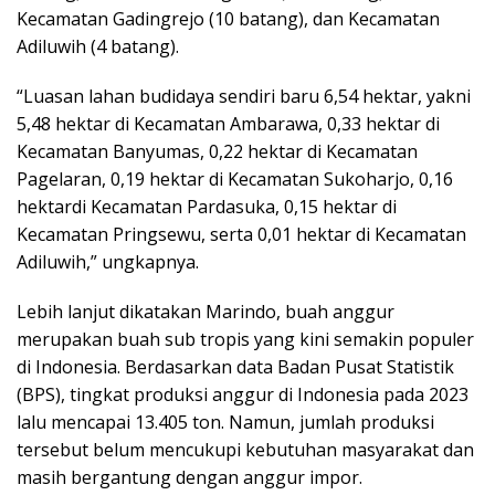
Kecamatan Gadingrejo (10 batang), dan Kecamatan
Adiluwih (4 batang).
“Luasan lahan budidaya sendiri baru 6,54 hektar, yakni
5,48 hektar di Kecamatan Ambarawa, 0,33 hektar di
Kecamatan Banyumas, 0,22 hektar di Kecamatan
Pagelaran, 0,19 hektar di Kecamatan Sukoharjo, 0,16
hektardi Kecamatan Pardasuka, 0,15 hektar di
Kecamatan Pringsewu, serta 0,01 hektar di Kecamatan
Adiluwih,” ungkapnya.
Lebih lanjut dikatakan Marindo, buah anggur
merupakan buah sub tropis yang kini semakin populer
di Indonesia. Berdasarkan data Badan Pusat Statistik
(BPS), tingkat produksi anggur di Indonesia pada 2023
lalu mencapai 13.405 ton. Namun, jumlah produksi
tersebut belum mencukupi kebutuhan masyarakat dan
masih bergantung dengan anggur impor.