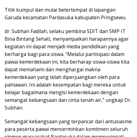
Titik kumpul dan mulai betertempat di lapangan
Garuda kecamatan Pardasuka kabupaten Pringsewu.
dr. Subhan Fadilah, selaku pembina SDIT dan SMP IT
Bina Bintang Sehati, menyampaikan harapannya agar
kegiatan ini dapat menjadi media pendidikan yang
berharga bagi para siswa. “Melalui partisipasi dalam
pawai kemerdekaan ini, kita berharap siswa-siswa kita
dapat memahami dan menghargai makna
kemerdekaan yang telah diperjuangkan oleh para
pahlawan. Ini adalah kesempatan bagi mereka untuk
belajar bagaimana mengisi kemerdekaan dengan
semangat kebangsaan dan cinta tanah air,” ungkap Dr.
Subhan.
Semangat kebangsaan yang terpancar dari antusiasme
para peserta pawai mencerminkan komitmen seluruh
elemen masyarakat Pardasuka dalam memperingati