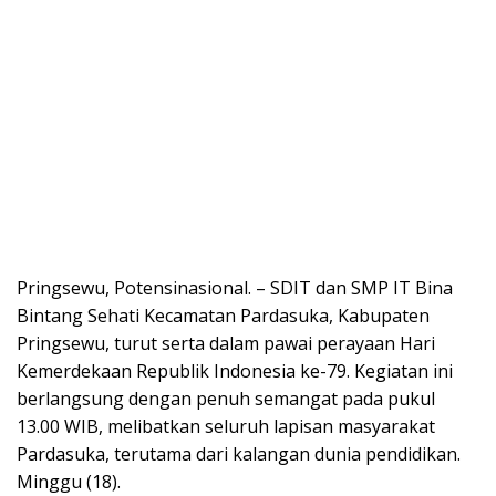
Pringsewu, Potensinasional. – SDIT dan SMP IT Bina
Bintang Sehati Kecamatan Pardasuka, Kabupaten
Pringsewu, turut serta dalam pawai perayaan Hari
Kemerdekaan Republik Indonesia ke-79. Kegiatan ini
berlangsung dengan penuh semangat pada pukul
13.00 WIB, melibatkan seluruh lapisan masyarakat
Pardasuka, terutama dari kalangan dunia pendidikan.
Minggu (18).