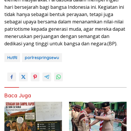
hari bersejarah bagi bangsa Indonesia ini. Kegiatan ini
tidak hanya sebagai bentuk perayaan, tetapi juga
sebagai upaya bersama dalam menanamkan nilai-nilai
patriotisme kepada generasi muda, agar mereka dapat
meneruskan perjuangan dengan semangat dan
dedikasi yang tinggi untuk bangsa dan negara.(BP).
HutRI
porlrespringsewu
Baca Juga