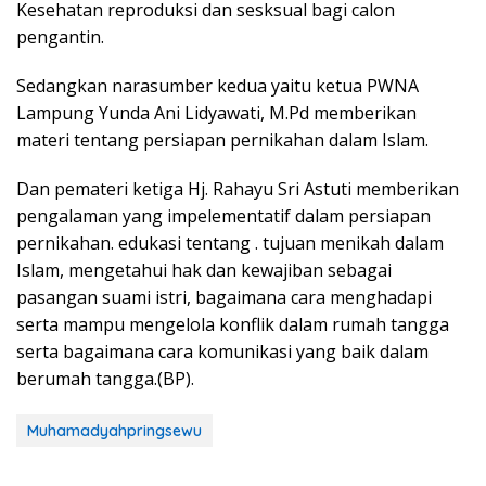
Kesehatan reproduksi dan sesksual bagi calon
pengantin.
Sedangkan narasumber kedua yaitu ketua PWNA
Lampung Yunda Ani Lidyawati, M.Pd memberikan
materi tentang persiapan pernikahan dalam Islam.
Dan pemateri ketiga Hj. Rahayu Sri Astuti memberikan
pengalaman yang impelementatif dalam persiapan
pernikahan. edukasi tentang . tujuan menikah dalam
Islam, mengetahui hak dan kewajiban sebagai
pasangan suami istri, bagaimana cara menghadapi
serta mampu mengelola konflik dalam rumah tangga
serta bagaimana cara komunikasi yang baik dalam
berumah tangga.(BP).
Muhamadyahpringsewu