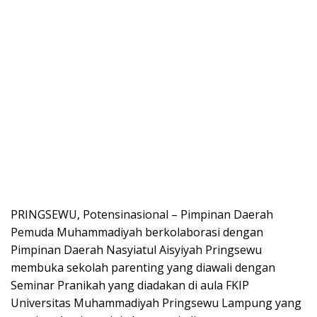
PRINGSEWU, Potensinasional – Pimpinan Daerah
Pemuda Muhammadiyah berkolaborasi dengan
Pimpinan Daerah Nasyiatul Aisyiyah Pringsewu
membuka sekolah parenting yang diawali dengan
Seminar Pranikah yang diadakan di aula FKIP
Universitas Muhammadiyah Pringsewu Lampung yang