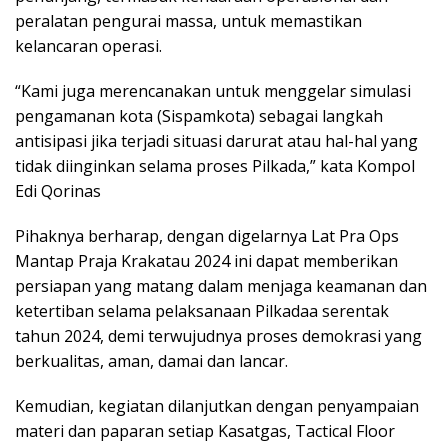
peralatan pengurai massa, untuk memastikan
kelancaran operasi.
“Kami juga merencanakan untuk menggelar simulasi
pengamanan kota (Sispamkota) sebagai langkah
antisipasi jika terjadi situasi darurat atau hal-hal yang
tidak diinginkan selama proses Pilkada,” kata Kompol
Edi Qorinas
Pihaknya berharap, dengan digelarnya Lat Pra Ops
Mantap Praja Krakatau 2024 ini dapat memberikan
persiapan yang matang dalam menjaga keamanan dan
ketertiban selama pelaksanaan Pilkadaa serentak
tahun 2024, demi terwujudnya proses demokrasi yang
berkualitas, aman, damai dan lancar.
Kemudian, kegiatan dilanjutkan dengan penyampaian
materi dan paparan setiap Kasatgas, Tactical Floor