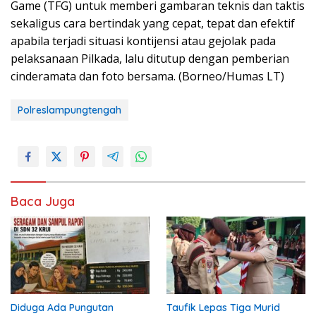
Game (TFG) untuk memberi gambaran teknis dan taktis
sekaligus cara bertindak yang cepat, tepat dan efektif
apabila terjadi situasi kontijensi atau gejolak pada
pelaksanaan Pilkada, lalu ditutup dengan pemberian
cinderamata dan foto bersama. (Borneo/Humas LT)
Polreslampungtengah
Baca Juga
Diduga Ada Pungutan
Taufik Lepas Tiga Murid