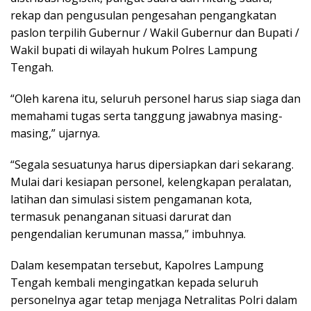
rekap dan pengusulan pengesahan pengangkatan
paslon terpilih Gubernur / Wakil Gubernur dan Bupati /
Wakil bupati di wilayah hukum Polres Lampung
Tengah.
“Oleh karena itu, seluruh personel harus siap siaga dan
memahami tugas serta tanggung jawabnya masing-
masing,” ujarnya.
“Segala sesuatunya harus dipersiapkan dari sekarang.
Mulai dari kesiapan personel, kelengkapan peralatan,
latihan dan simulasi sistem pengamanan kota,
termasuk penanganan situasi darurat dan
pengendalian kerumunan massa,” imbuhnya.
Dalam kesempatan tersebut, Kapolres Lampung
Tengah kembali mengingatkan kepada seluruh
personelnya agar tetap menjaga Netralitas Polri dalam