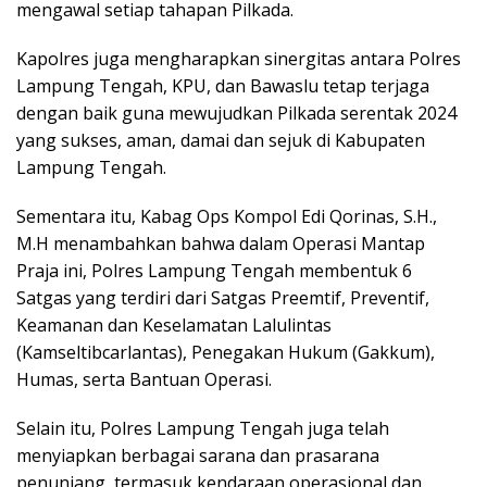
mengawal setiap tahapan Pilkada.
Kapolres juga mengharapkan sinergitas antara Polres
Lampung Tengah, KPU, dan Bawaslu tetap terjaga
dengan baik guna mewujudkan Pilkada serentak 2024
yang sukses, aman, damai dan sejuk di Kabupaten
Lampung Tengah.
Sementara itu, Kabag Ops Kompol Edi Qorinas, S.H.,
M.H menambahkan bahwa dalam Operasi Mantap
Praja ini, Polres Lampung Tengah membentuk 6
Satgas yang terdiri dari Satgas Preemtif, Preventif,
Keamanan dan Keselamatan Lalulintas
(Kamseltibcarlantas), Penegakan Hukum (Gakkum),
Humas, serta Bantuan Operasi.
Selain itu, Polres Lampung Tengah juga telah
menyiapkan berbagai sarana dan prasarana
penunjang, termasuk kendaraan operasional dan