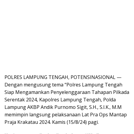
POLRES LAMPUNG TENGAH, POTENSINASIONAL —
Dengan mengusung tema “Polres Lampung Tengah
Siap Mengamankan Penyelenggaraan Tahapan Pilkada
Serentak 2024, Kapolres Lampung Tengah, Polda
Lampung AKBP Andik Purnomo Sigit, S.H., S.I.K., M.M
memimpin langsung pelaksanaan Lat Pra Ops Mantap
Praja Krakatau 2024. Kamis (15/8/24) pagi.