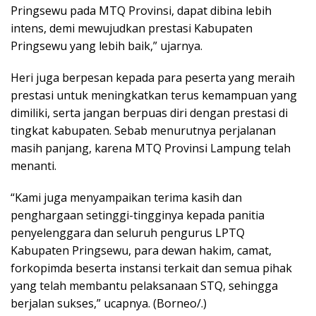
Pringsewu pada MTQ Provinsi, dapat dibina lebih
intens, demi mewujudkan prestasi Kabupaten
Pringsewu yang lebih baik,” ujarnya.
Heri juga berpesan kepada para peserta yang meraih
prestasi untuk meningkatkan terus kemampuan yang
dimiliki, serta jangan berpuas diri dengan prestasi di
tingkat kabupaten. Sebab menurutnya perjalanan
masih panjang, karena MTQ Provinsi Lampung telah
menanti.
“Kami juga menyampaikan terima kasih dan
penghargaan setinggi-tingginya kepada panitia
penyelenggara dan seluruh pengurus LPTQ
Kabupaten Pringsewu, para dewan hakim, camat,
forkopimda beserta instansi terkait dan semua pihak
yang telah membantu pelaksanaan STQ, sehingga
berjalan sukses,” ucapnya. (Borneo/.)