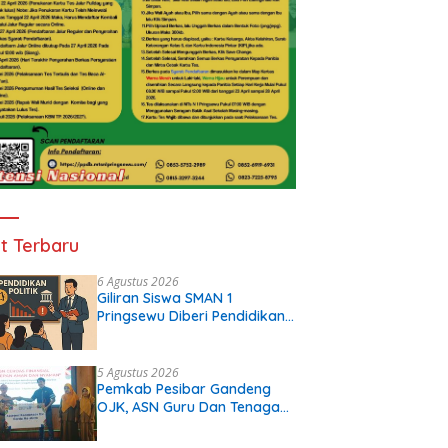
t Terbaru
6 Agustus 2026
Giliran Siswa SMAN 1
Pringsewu Diberi Pendidikan
Politik
5 Agustus 2026
Pemkab Pesibar Gandeng
OJK, ASN Guru Dan Tenaga
Kependidikan Terima Polis
Asuransi.