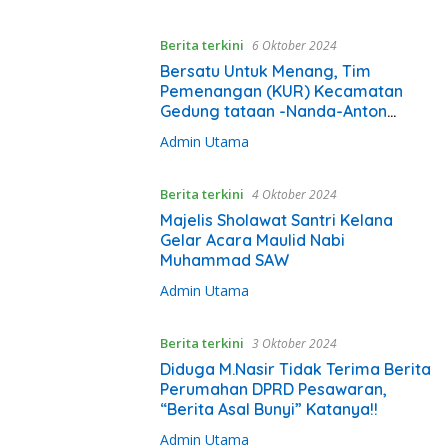
Berita terkini
6 Oktober 2024
Bersatu Untuk Menang, Tim
Pemenangan (KUR) Kecamatan
Gedung tataan -Nanda-Anton
Dikukuhkan
Admin Utama
Berita terkini
4 Oktober 2024
Majelis Sholawat Santri Kelana
Gelar Acara Maulid Nabi
Muhammad SAW
Admin Utama
Berita terkini
3 Oktober 2024
Diduga M.Nasir Tidak Terima Berita
Perumahan DPRD Pesawaran,
“Berita Asal Bunyi” Katanya!!
Admin Utama