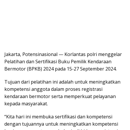
Jakarta, Potensinasional — Korlantas polri menggelar
Pelatihan dan Sertifikasi Buku Pemilik Kendaraan
Bermotor (BPKB) 2024 pada 15-27 September 2024.
Tujuan dari pelatihan ini adalah untuk meningkatkan
kompetensi anggota dalam proses registrasi
kendaraan bermotor serta memperkuat pelayanan
kepada masyarakat.
“Kita hari ini membuka sertifikasi dan kompetensi
dengan tujuannya untuk meningkatkan kompetensi