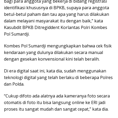
bagi para anggota yang bekerja di bidang registrasi
identifikasi khususnya di BPKB, supaya para anggota
betul-betul paham dan tau apa yang harus dilakukan
dalam melayani masyarakat itu dengan baik,” kata
Kasubdit BPKB Ditregiddent Korlantas Polri Kombes
Pol Sumardji.
Kombes Pol Sumardji mengungkapkan bahwa cek fisik
kendaraan yang dulunya dilakukan secara manual
dengan gesekan konvensional kini telah beralih.
Di era digital saat ini, kata dia, sudah menggunakan
teknologi digital yang telah berlaku di beberapa Polres
dan Polda.
“Cukup difoto ada alatnya ada kameranya foto secara
otomatis di foto itu bisa langsung online ke ERI jadi
proses itu sangat mudah dan sangat cepat,” kata dia.