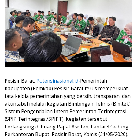
Pesisir Barat,
Potensinasional.id-
Pemerintah
Kabupaten (Pemkab) Pesisir Barat terus memperkuat
tata kelola pemerintahan yang bersih, transparan, dan
akuntabel melalui kegiatan Bimbingan Teknis (Bimtek)
Sistem Pengendalian Intern Pemerintah Terintegrasi
(SPIP Terintegrasi/SPIPT). Kegiatan tersebut
berlangsung di Ruang Rapat Asisten, Lantai 3 Gedung
Perkantoran Bupati Pesisir Barat, Kamis (21/05/2026).