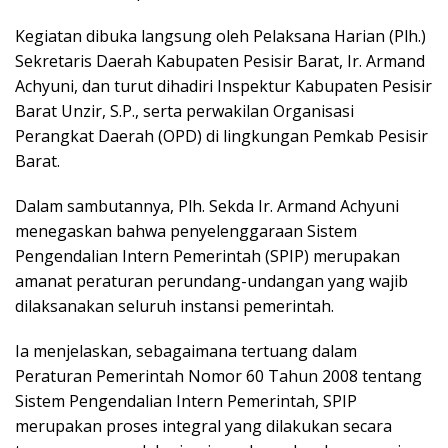
Kegiatan dibuka langsung oleh Pelaksana Harian (Plh.)
Sekretaris Daerah Kabupaten Pesisir Barat, Ir. Armand
Achyuni, dan turut dihadiri Inspektur Kabupaten Pesisir
Barat Unzir, S.P., serta perwakilan Organisasi
Perangkat Daerah (OPD) di lingkungan Pemkab Pesisir
Barat.
Dalam sambutannya, Plh. Sekda Ir. Armand Achyuni
menegaskan bahwa penyelenggaraan Sistem
Pengendalian Intern Pemerintah (SPIP) merupakan
amanat peraturan perundang-undangan yang wajib
dilaksanakan seluruh instansi pemerintah.
Ia menjelaskan, sebagaimana tertuang dalam
Peraturan Pemerintah Nomor 60 Tahun 2008 tentang
Sistem Pengendalian Intern Pemerintah, SPIP
merupakan proses integral yang dilakukan secara