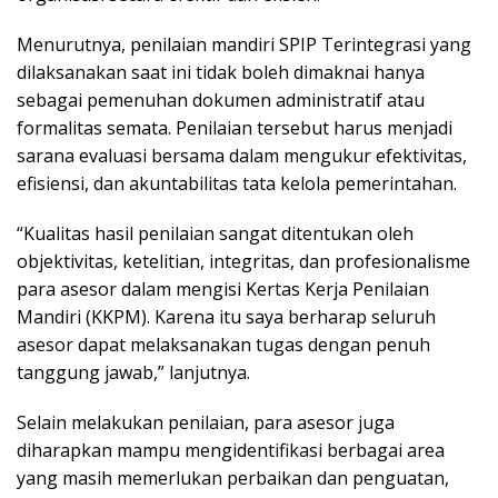
Menurutnya, penilaian mandiri SPIP Terintegrasi yang
dilaksanakan saat ini tidak boleh dimaknai hanya
sebagai pemenuhan dokumen administratif atau
formalitas semata. Penilaian tersebut harus menjadi
sarana evaluasi bersama dalam mengukur efektivitas,
efisiensi, dan akuntabilitas tata kelola pemerintahan.
“Kualitas hasil penilaian sangat ditentukan oleh
objektivitas, ketelitian, integritas, dan profesionalisme
para asesor dalam mengisi Kertas Kerja Penilaian
Mandiri (KKPM). Karena itu saya berharap seluruh
asesor dapat melaksanakan tugas dengan penuh
tanggung jawab,” lanjutnya.
Selain melakukan penilaian, para asesor juga
diharapkan mampu mengidentifikasi berbagai area
yang masih memerlukan perbaikan dan penguatan,