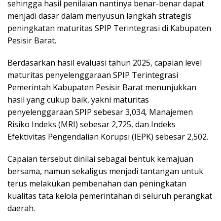
sehingga hasil penilaian nantinya benar-benar dapat
menjadi dasar dalam menyusun langkah strategis
peningkatan maturitas SPIP Terintegrasi di Kabupaten
Pesisir Barat.
Berdasarkan hasil evaluasi tahun 2025, capaian level
maturitas penyelenggaraan SPIP Terintegrasi
Pemerintah Kabupaten Pesisir Barat menunjukkan
hasil yang cukup baik, yakni maturitas
penyelenggaraan SPIP sebesar 3,034, Manajemen
Risiko Indeks (MRI) sebesar 2,725, dan Indeks
Efektivitas Pengendalian Korupsi (IEPK) sebesar 2,502.
Capaian tersebut dinilai sebagai bentuk kemajuan
bersama, namun sekaligus menjadi tantangan untuk
terus melakukan pembenahan dan peningkatan
kualitas tata kelola pemerintahan di seluruh perangkat
daerah.