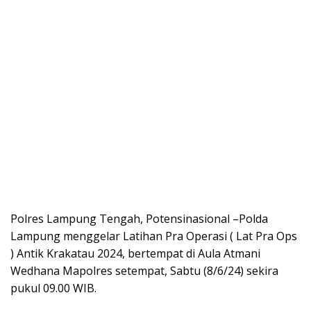
Polres Lampung Tengah, Potensinasional –Polda
Lampung menggelar Latihan Pra Operasi ( Lat Pra Ops
) Antik Krakatau 2024, bertempat di Aula Atmani
Wedhana Mapolres setempat, Sabtu (8/6/24) sekira
pukul 09.00 WIB.