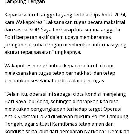
Lampung Tengah.
Kepada seluruh anggota yang terlibat Ops Antik 2024,
kata Wakapolres ‘’Laksanakan tugas secara maksimal
dan sesuai SOP. Saya berharap kita semua anggota
Polri berperan aktif dalam upaya memberantas
jaringan narkoba dengan memberikan informasi yang
akurat tepat sasaran” ungkapnya.
Wakapolres menghimbau kepada seluruh dalam
melaksanakan tugas tetap berhati-hati dan tetap
perhatikan keselamatan diri dalam bertugas.
“Selain itu, operasi ini sebagai cipta kondisi menjelang
Hari Raya Idul Adha, sehingga diharapkan kita bisa
melakukan pengungkapan terhadap target Operasi
Antik Krakatau 2024 di wilayah hukum Polres Lampung
Tengah, agar situasi Kamtibmas tetap aman dan
kondusif serta jauh dari peredaran Narkoba.” Demikian