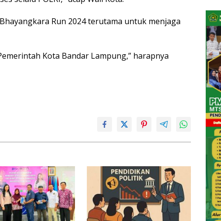
n Bhayangkara Run 2024 terutama untuk menjaga
 Pemerintah Kota Bandar Lampung,” harapnya