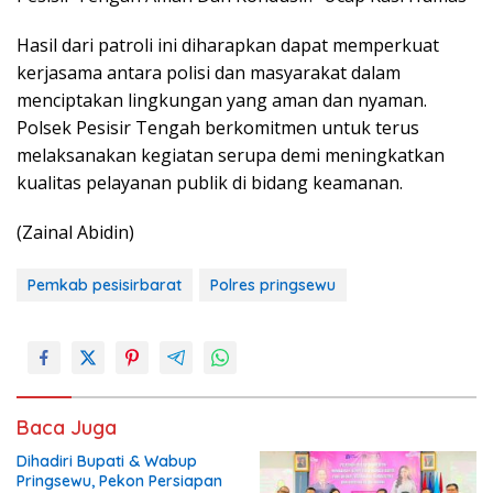
Hasil dari patroli ini diharapkan dapat memperkuat
kerjasama antara polisi dan masyarakat dalam
menciptakan lingkungan yang aman dan nyaman.
Polsek Pesisir Tengah berkomitmen untuk terus
melaksanakan kegiatan serupa demi meningkatkan
kualitas pelayanan publik di bidang keamanan.
(Zainal Abidin)
Pemkab pesisirbarat
Polres pringsewu
Baca Juga
Dihadiri Bupati & Wabup
Pringsewu, Pekon Persiapan