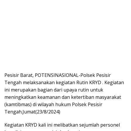
Pesisir Barat, POTENSINASIONAL-Polsek Pesisir
Tengah melaksanakan kegiatan Rutin KRYD . Kegiatan
ini merupakan bagian dari upaya rutin untuk
meningkatkan keamanan dan ketertiban masyarakat
(kamtibmas) di wilayah hukum Polsek Pesisir
Tengah.Jumat(23/8/2024)
Kegiatan KRYD kali ini melibatkan sejumlah personel