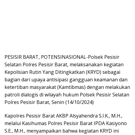
PESISIR BARAT, POTENSINASIONAL-Polsek Pesisir
Selatan Polres Pesisir Barat, melaksanakan kegiatan
Kepolisian Rutin Yang Ditingkatkan (KRYD) sebagai
bagian dari upaya antisipasi gangguan keamanan dan
ketertiban masyarakat (Kamtibmas) dengan melakukan
patroli dialogis di wilayah hukum Polsek Pesisir Selatan
Polres Pesisir Barat, Senin (14/10/2024)
Kapolres Pesisir Barat AKBP Alsyahendra S.I.K., M.H.,
melalui Kasihumas Polres Pesisir Barat IPDA Kasiyono
S.E., M.H., menyampaikan bahwa kegiatan KRYD ini