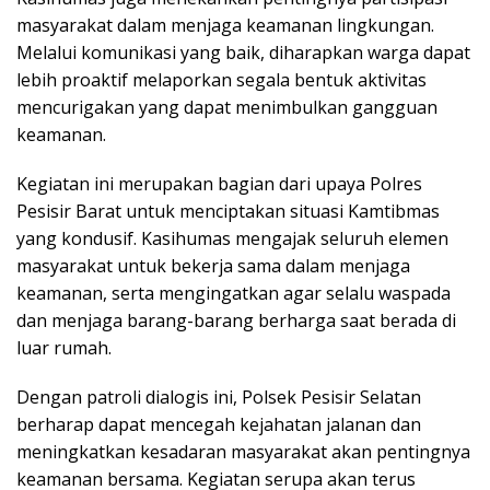
masyarakat dalam menjaga keamanan lingkungan.
Melalui komunikasi yang baik, diharapkan warga dapat
lebih proaktif melaporkan segala bentuk aktivitas
mencurigakan yang dapat menimbulkan gangguan
keamanan.
Kegiatan ini merupakan bagian dari upaya Polres
Pesisir Barat untuk menciptakan situasi Kamtibmas
yang kondusif. Kasihumas mengajak seluruh elemen
masyarakat untuk bekerja sama dalam menjaga
keamanan, serta mengingatkan agar selalu waspada
dan menjaga barang-barang berharga saat berada di
luar rumah.
Dengan patroli dialogis ini, Polsek Pesisir Selatan
berharap dapat mencegah kejahatan jalanan dan
meningkatkan kesadaran masyarakat akan pentingnya
keamanan bersama. Kegiatan serupa akan terus