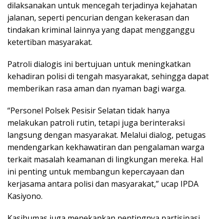
dilaksanakan untuk mencegah terjadinya kejahatan
jalanan, seperti pencurian dengan kekerasan dan
tindakan kriminal lainnya yang dapat mengganggu
ketertiban masyarakat.
Patroli dialogis ini bertujuan untuk meningkatkan
kehadiran polisi di tengah masyarakat, sehingga dapat
memberikan rasa aman dan nyaman bagi warga.
“Personel Polsek Pesisir Selatan tidak hanya
melakukan patroli rutin, tetapi juga berinteraksi
langsung dengan masyarakat. Melalui dialog, petugas
mendengarkan kekhawatiran dan pengalaman warga
terkait masalah keamanan di lingkungan mereka. Hal
ini penting untuk membangun kepercayaan dan
kerjasama antara polisi dan masyarakat,” ucap IPDA
Kasiyono.
Kasihumas juga menekankan pentingnya partisipasi